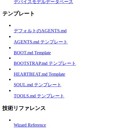
デバイスモデルデータベース
テンプレート
デフォルトのAGENTS.md
AGENTS.md テンプレート
BOOT.md Template
BOOTSTRAP.md テンプレート
HEARTBEAT.md Template
SOUL.md テンプレート
TOOLS.md テンプレート
技術リファレンス
Wizard Reference