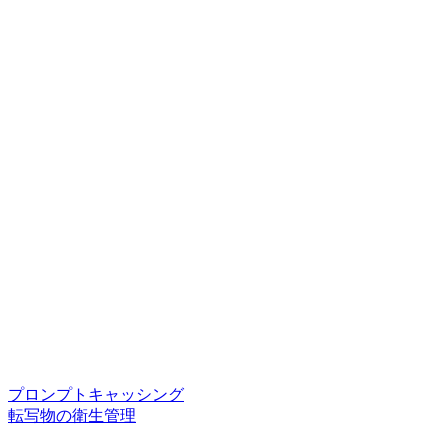
プロンプトキャッシング
転写物の衛生管理