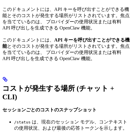
このドキュメントには、API キーを呼び出すことができる機
能とそのコストが発生する場所がリストされています。焦点
を当てているのは、 プロバイダーの使用状況または有料
API 呼び出しを生成できる OpenClaw 機能。
このドキュメントには、
API キーを呼び出すことができる機
能
とそのコストが発生する場所がリストされています。焦点
を当てているのは、 プロバイダーの使用状況または有料
API 呼び出しを生成できる OpenClaw 機能。
コストが発生する場所 (チャット +
CLI)
セッションごとのコストのスナップショット
は、現在のセッション モデル、コンテキスト
/status
の使用状況、および最後の応答トークンを示します。