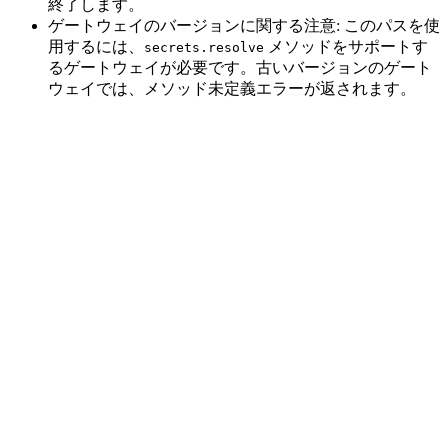
終了します。
ゲートウェイのバージョンに関する注意: このパスを使
用するには、
メソッドをサポートす
secrets.resolve
るゲートウェイが必要です。古いバージョンのゲート
ウェイでは、メソッド未定義エラーが返されます。