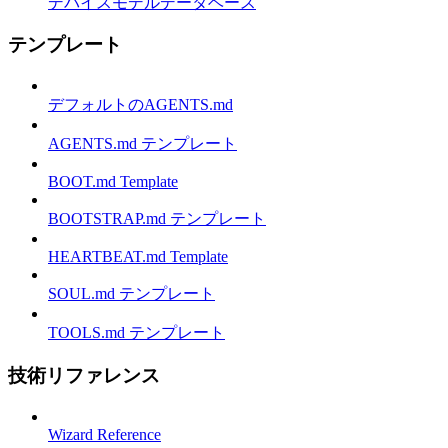
デバイスモデルデータベース
テンプレート
デフォルトのAGENTS.md
AGENTS.md テンプレート
BOOT.md Template
BOOTSTRAP.md テンプレート
HEARTBEAT.md Template
SOUL.md テンプレート
TOOLS.md テンプレート
技術リファレンス
Wizard Reference