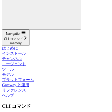
Navigation
CLI コマンド
memory
はじめに
インストール
チャンネル
エージェント
ツール
モデル
プラットフォーム
Gateway と運用
リファレンス
ヘルプ
CLI コマンド