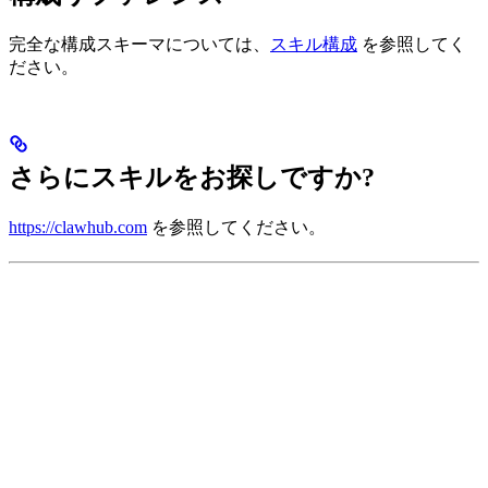
完全な構成スキーマについては、
スキル構成
を参照してく
ださい。
さらにスキルをお探しですか?
https://clawhub.com
を参照してください。