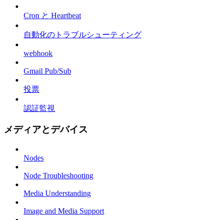
Cron と Heartbeat
自動化のトラブルシューティング
webhook
Gmail Pub/Sub
投票
認証監視
メディアとデバイス
Nodes
Node Troubleshooting
Media Understanding
Image and Media Support