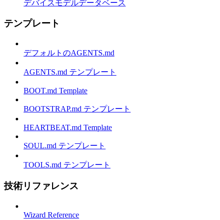
デバイスモデルデータベース
テンプレート
デフォルトのAGENTS.md
AGENTS.md テンプレート
BOOT.md Template
BOOTSTRAP.md テンプレート
HEARTBEAT.md Template
SOUL.md テンプレート
TOOLS.md テンプレート
技術リファレンス
Wizard Reference