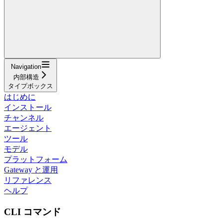
Navigation
内部構造
タイプボックス
はじめに
インストール
チャンネル
エージェント
ツール
モデル
プラットフォーム
Gateway と運用
リファレンス
ヘルプ
CLI コマンド