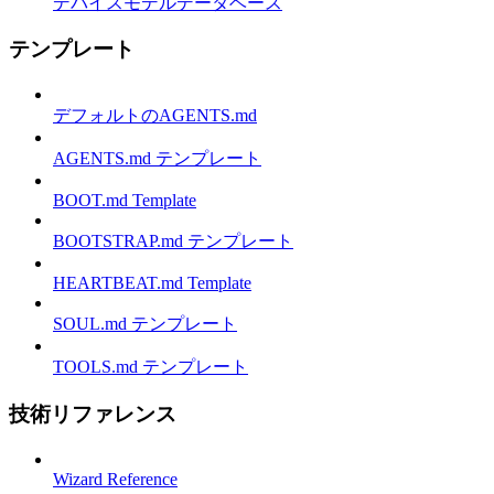
デバイスモデルデータベース
テンプレート
デフォルトのAGENTS.md
AGENTS.md テンプレート
BOOT.md Template
BOOTSTRAP.md テンプレート
HEARTBEAT.md Template
SOUL.md テンプレート
TOOLS.md テンプレート
技術リファレンス
Wizard Reference