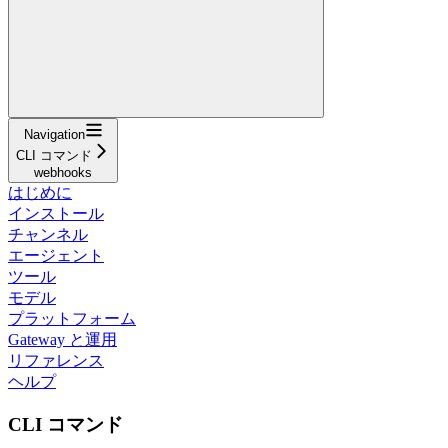
Navigation
CLI コマンド
webhooks
はじめに
インストール
チャンネル
エージェント
ツール
モデル
プラットフォーム
Gateway と運用
リファレンス
ヘルプ
CLI コマンド