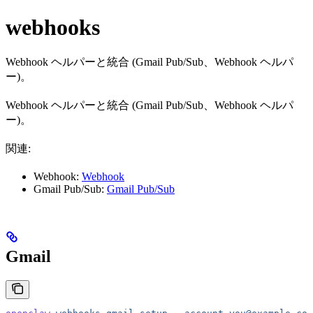
webhooks
Webhook ヘルパーと統合 (Gmail Pub/Sub、Webhook ヘルパ
ー)。
Webhook ヘルパーと統合 (Gmail Pub/Sub、Webhook ヘルパ
ー)。
関連:
Webhook:
Webhook
Gmail Pub/Sub:
Gmail Pub/Sub
Gmail