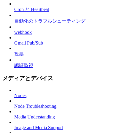
Cron と Heartbeat
自動化のトラブルシューティング
webhook
Gmail Pub/Sub
投票
認証監視
メディアとデバイス
Nodes
Node Troubleshooting
Media Understanding
Image and Media Support