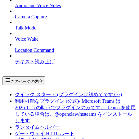
Audio and Voice Notes
Camera Capture
Talk Mode
Voice Wake
Location Command
テキスト読み上げ
このページの内容
クイック スタート (プラグインは初めてですか?)
利用可能なプラグイン (公式)- Microsoft Teams は
2026.1.15 の時点でプラグインのみです。 Teams を使用
している場合は、@openclaw/msteams をインストール
します
ランタイムヘルパー
ゲートウェイ HTTP ルート