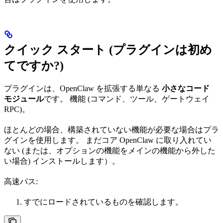
クイック スタート (プラグインは初め
てですか?)
プラグインは、OpenClaw を拡張する単なる
小さなコード
モジュール
です。 機能 (コマンド、ツール、ゲートウェイ
RPC)。
ほとんどの場合、構築されていない機能が必要な場合はプラ
グインを使用します。 まだコア OpenClaw に取り入れてい
ない (または、オプションの機能をメインの機能から外した
い場合) インストールします）。
高速パス:
すでにロードされているものを確認します。