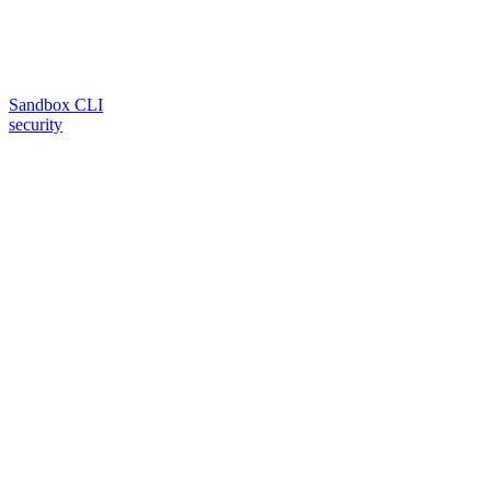
Sandbox CLI
security