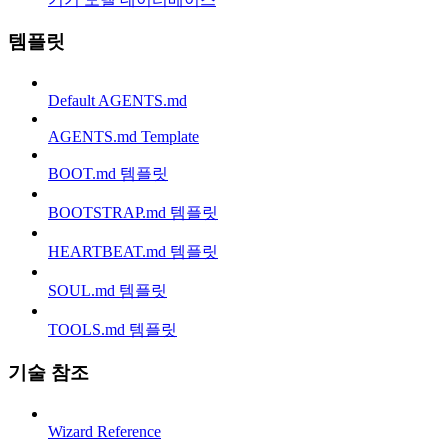
템플릿
Default AGENTS.md
AGENTS.md Template
BOOT.md 템플릿
BOOTSTRAP.md 템플릿
HEARTBEAT.md 템플릿
SOUL.md 템플릿
TOOLS.md 템플릿
기술 참조
Wizard Reference