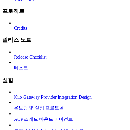
프로젝트
Credits
릴리스 노트
Release Checklist
테스트
실험
Kilo Gateway Provider Integration Design
온보딩 및 설정 프로토콜
ACP 스레드 바운드 에이전트