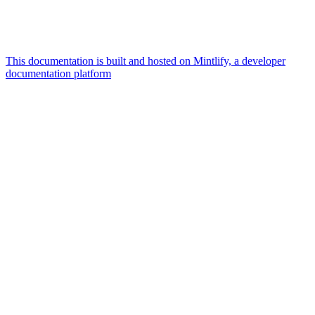
This documentation is built and hosted on Mintlify, a developer
documentation platform