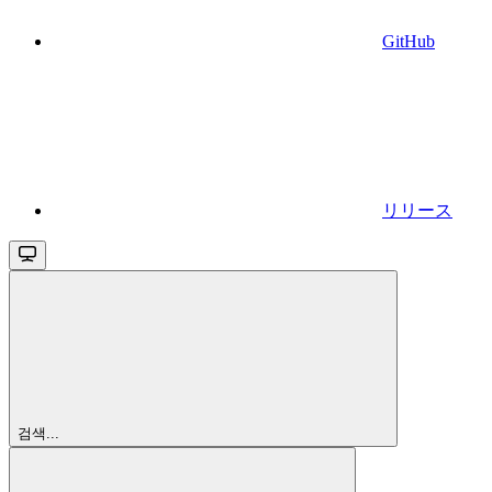
GitHub
リリース
검색...