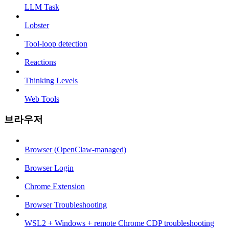
LLM Task
Lobster
Tool-loop detection
Reactions
Thinking Levels
Web Tools
브라우저
Browser (OpenClaw-managed)
Browser Login
Chrome Extension
Browser Troubleshooting
WSL2 + Windows + remote Chrome CDP troubleshooting