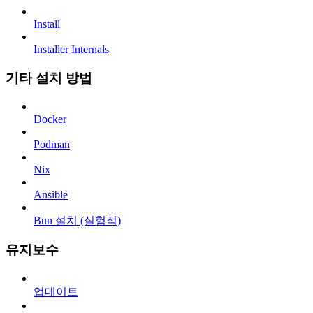
Install
Installer Internals
기타 설치 방법
Docker
Podman
Nix
Ansible
Bun 설치 (실험적)
유지보수
업데이트