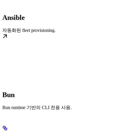
Ansible
자동화된 fleet provisioning.
Bun
Bun runtime 기반의 CLI 전용 사용.