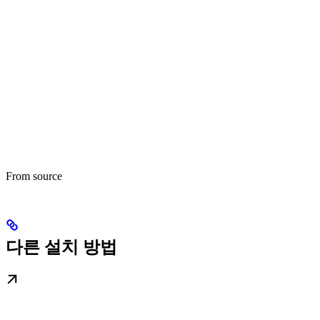
From source
다른 설치 방법