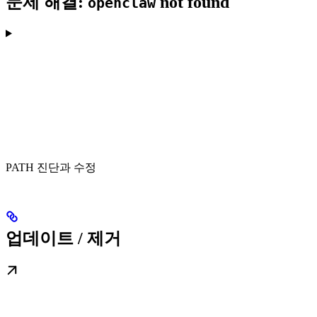
문제 해결:
not found
openclaw
PATH 진단과 수정
업데이트 / 제거