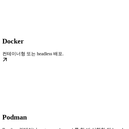
Docker
컨테이너형 또는 headless 배포.
Podman