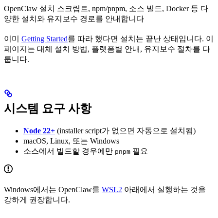
OpenClaw 설치 스크립트, npm/pnpm, 소스 빌드, Docker 등 다
양한 설치와 유지보수 경로를 안내합니다
이미
Getting Started
를 따라 했다면 설치는 끝난 상태입니다. 이
페이지는 대체 설치 방법, 플랫폼별 안내, 유지보수 절차를 다
룹니다.
시스템 요구 사항
Node 22+
(installer script가 없으면 자동으로 설치됨)
macOS, Linux, 또는 Windows
소스에서 빌드할 경우에만
필요
pnpm
Windows에서는 OpenClaw를
WSL2
아래에서 실행하는 것을
강하게 권장합니다.