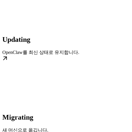
Updating
OpenClaw를 최신 상태로 유지합니다.
Migrating
새 머신으로 옮깁니다.