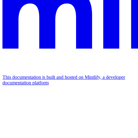
This documentation is built and hosted on Mintlify, a developer
documentation platform