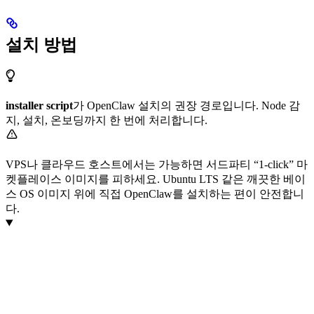
설치 방법
installer script
가 OpenClaw 설치의 권장 경로입니다. Node 감
지, 설치, 온보딩까지 한 번에 처리합니다.
VPS나 클라우드 호스트에서는 가능하면 서드파티 “1-click” 마
켓플레이스 이미지를 피하세요. Ubuntu LTS 같은 깨끗한 베이
스 OS 이미지 위에 직접 OpenClaw를 설치하는 편이 안전합니
다.