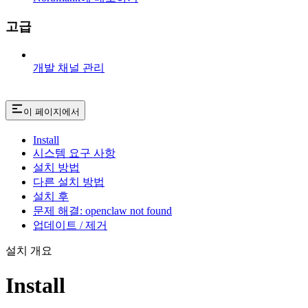
고급
개발 채널 관리
이 페이지에서
Install
시스템 요구 사항
설치 방법
다른 설치 방법
설치 후
문제 해결: openclaw not found
업데이트 / 제거
설치 개요
Install