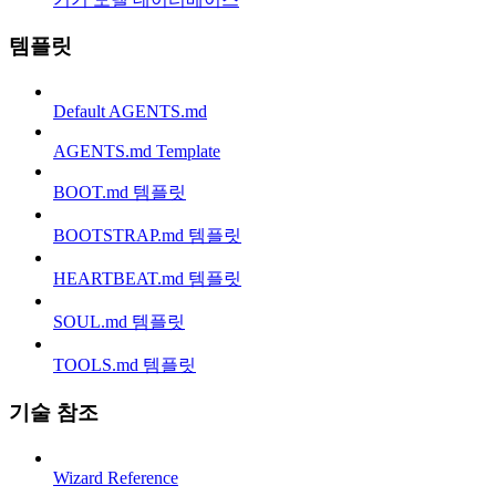
템플릿
Default AGENTS.md
AGENTS.md Template
BOOT.md 템플릿
BOOTSTRAP.md 템플릿
HEARTBEAT.md 템플릿
SOUL.md 템플릿
TOOLS.md 템플릿
기술 참조
Wizard Reference