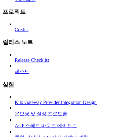
프로젝트
Credits
릴리스 노트
Release Checklist
테스트
실험
Kilo Gateway Provider Integration Design
온보딩 및 설정 프로토콜
ACP 스레드 바운드 에이전트