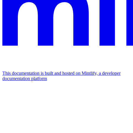
This documentation is built and hosted on Mintlify, a developer
documentation platform