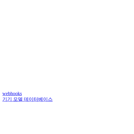
webhooks
기기 모델 데이터베이스