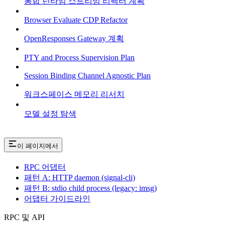
통합 런타임 스트리밍 리팩터 계획
Browser Evaluate CDP Refactor
OpenResponses Gateway 계획
PTY and Process Supervision Plan
Session Binding Channel Agnostic Plan
워크스페이스 메모리 리서치
모델 설정 탐색
이 페이지에서
RPC 어댑터
패턴 A: HTTP daemon (signal-cli)
패턴 B: stdio child process (legacy: imsg)
어댑터 가이드라인
RPC 및 API