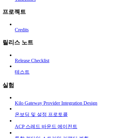
프로젝트
Credits
릴리스 노트
Release Checklist
테스트
실험
Kilo Gateway Provider Integration Design
온보딩 및 설정 프로토콜
ACP 스레드 바운드 에이전트