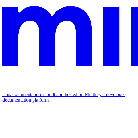
This documentation is built and hosted on Mintlify, a developer
documentation platform