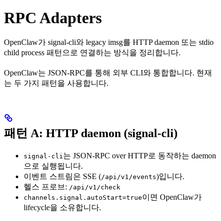
RPC Adapters
OpenClaw가 signal-cli와 legacy imsg를 HTTP daemon 또는 stdio
child process 패턴으로 연결하는 방식을 정리합니다.
OpenClaw는 JSON-RPC를 통해 외부 CLI와 통합합니다. 현재
는 두 가지 패턴을 사용합니다.
패턴 A: HTTP daemon (signal-cli)
는 JSON-RPC over HTTP로 동작하는 daemon
signal-cli
으로 실행됩니다.
이벤트 스트림은 SSE (
)입니다.
/api/v1/events
헬스 프로브:
/api/v1/check
이면 OpenClaw가
channels.signal.autoStart=true
lifecycle을 소유합니다.