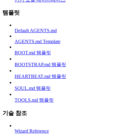
템플릿
Default AGENTS.md
AGENTS.md Template
BOOT.md 템플릿
BOOTSTRAP.md 템플릿
HEARTBEAT.md 템플릿
SOUL.md 템플릿
TOOLS.md 템플릿
기술 참조
Wizard Reference