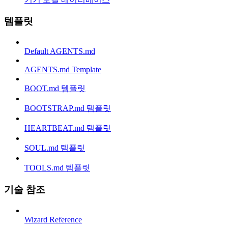
템플릿
Default AGENTS.md
AGENTS.md Template
BOOT.md 템플릿
BOOTSTRAP.md 템플릿
HEARTBEAT.md 템플릿
SOUL.md 템플릿
TOOLS.md 템플릿
기술 참조
Wizard Reference