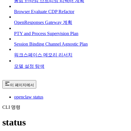
통합 런타임 스트리밍 리팩터 계획
Browser Evaluate CDP Refactor
OpenResponses Gateway 계획
PTY and Process Supervision Plan
Session Binding Channel Agnostic Plan
워크스페이스 메모리 리서치
모델 설정 탐색
이 페이지에서
openclaw status
CLI 명령
status