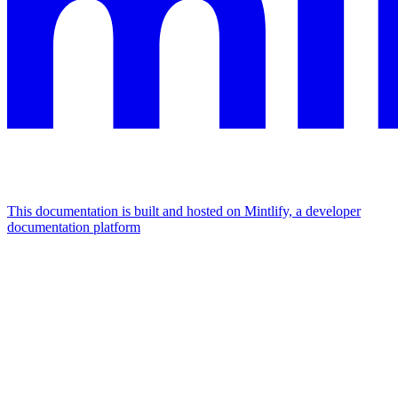
This documentation is built and hosted on Mintlify, a developer
documentation platform