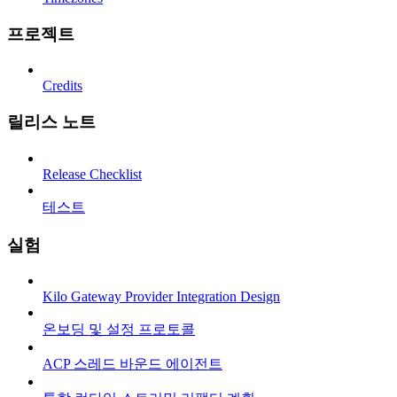
프로젝트
Credits
릴리스 노트
Release Checklist
테스트
실험
Kilo Gateway Provider Integration Design
온보딩 및 설정 프로토콜
ACP 스레드 바운드 에이전트