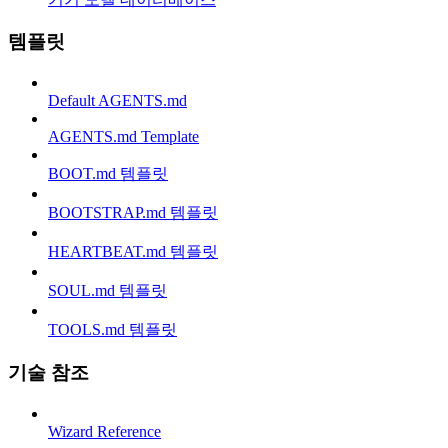
템플릿
Default AGENTS.md
AGENTS.md Template
BOOT.md 템플릿
BOOTSTRAP.md 템플릿
HEARTBEAT.md 템플릿
SOUL.md 템플릿
TOOLS.md 템플릿
기술 참조
Wizard Reference