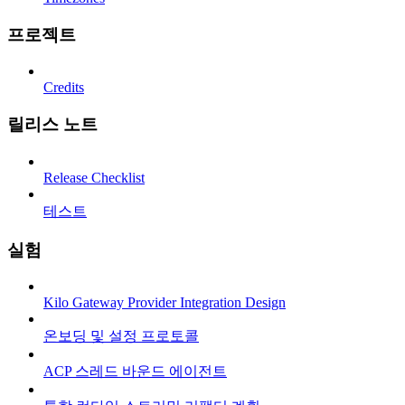
프로젝트
Credits
릴리스 노트
Release Checklist
테스트
실험
Kilo Gateway Provider Integration Design
온보딩 및 설정 프로토콜
ACP 스레드 바운드 에이전트