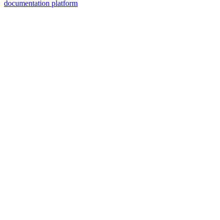
documentation platform