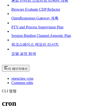
통합 런타임 스트리밍 리팩터 계획
Browser Evaluate CDP Refactor
OpenResponses Gateway 계획
PTY and Process Supervision Plan
Session Binding Channel Agnostic Plan
워크스페이스 메모리 리서치
모델 설정 탐색
이 페이지에서
openclaw cron
Common edits
CLI 명령
cron