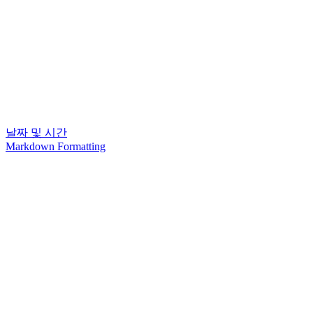
날짜 및 시간
Markdown Formatting