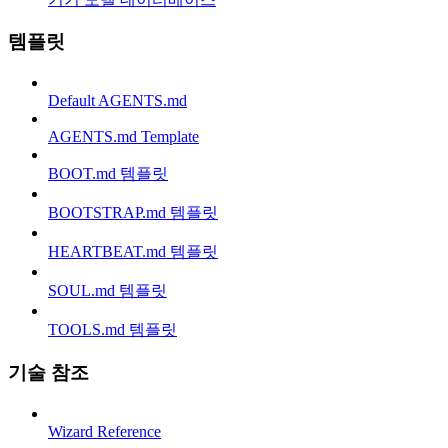
템플릿
Default AGENTS.md
AGENTS.md Template
BOOT.md 템플릿
BOOTSTRAP.md 템플릿
HEARTBEAT.md 템플릿
SOUL.md 템플릿
TOOLS.md 템플릿
기술 참조
Wizard Reference