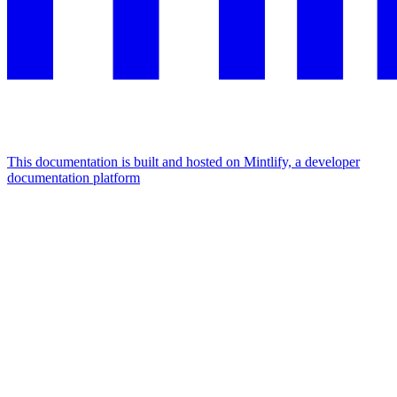
This documentation is built and hosted on Mintlify, a developer
documentation platform