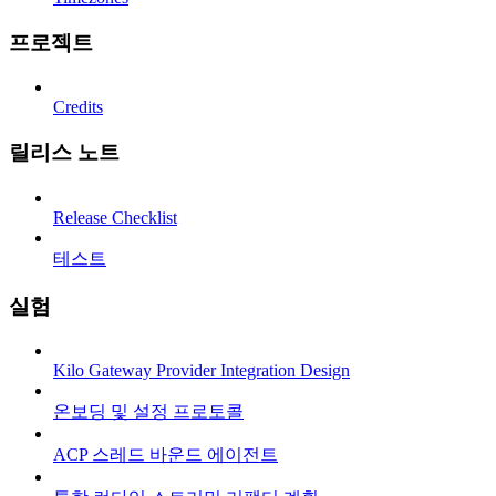
프로젝트
Credits
릴리스 노트
Release Checklist
테스트
실험
Kilo Gateway Provider Integration Design
온보딩 및 설정 프로토콜
ACP 스레드 바운드 에이전트