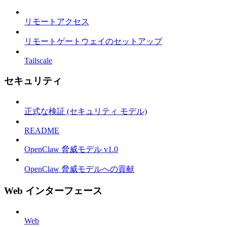
リモートアクセス
リモートゲートウェイのセットアップ
Tailscale
セキュリティ
正式な検証 (セキュリティ モデル)
README
OpenClaw 脅威モデル v1.0
OpenClaw 脅威モデルへの貢献
Web インターフェース
Web