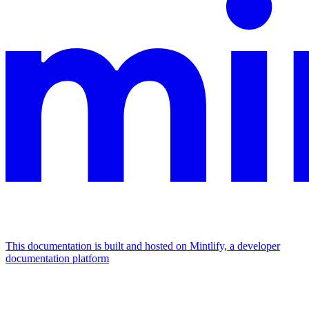
This documentation is built and hosted on Mintlify, a developer
documentation platform