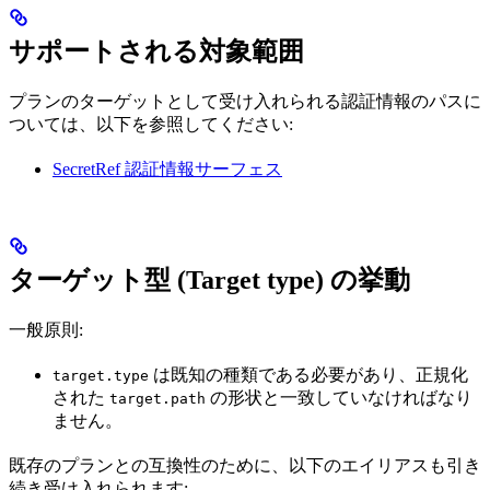
サポートされる対象範囲
プランのターゲットとして受け入れられる認証情報のパスに
ついては、以下を参照してください:
SecretRef 認証情報サーフェス
ターゲット型 (Target type) の挙動
一般原則:
は既知の種類である必要があり、正規化
target.type
された
の形状と一致していなければなり
target.path
ません。
既存のプランとの互換性のために、以下のエイリアスも引き
続き受け入れられます: