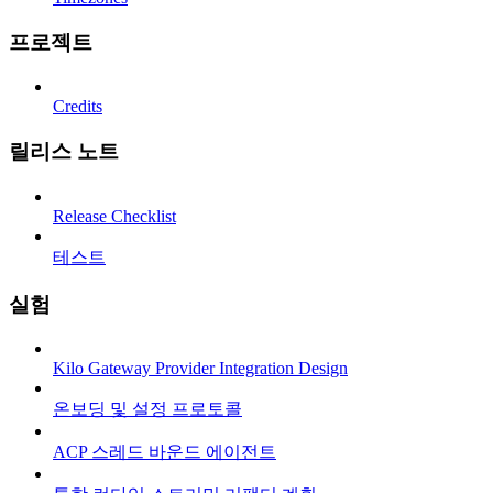
프로젝트
Credits
릴리스 노트
Release Checklist
테스트
실험
Kilo Gateway Provider Integration Design
온보딩 및 설정 프로토콜
ACP 스레드 바운드 에이전트