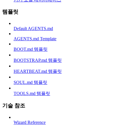
템플릿
Default AGENTS.md
AGENTS.md Template
BOOT.md 템플릿
BOOTSTRAP.md 템플릿
HEARTBEAT.md 템플릿
SOUL.md 템플릿
TOOLS.md 템플릿
기술 참조
Wizard Reference