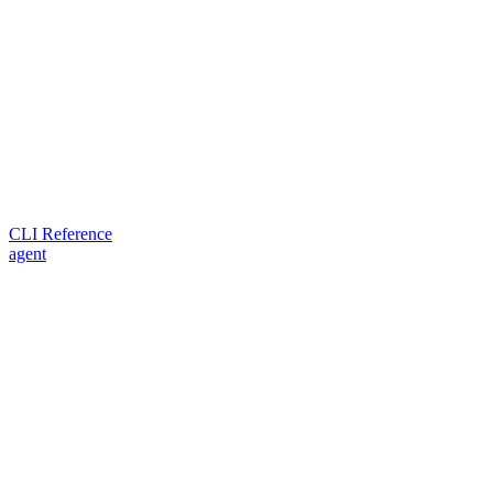
CLI Reference
agent