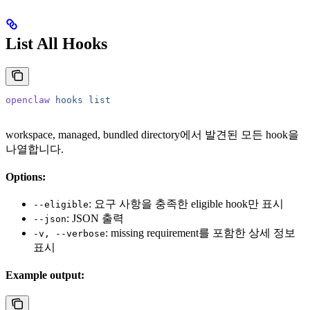
List All Hooks
openclaw
 hooks
 list
workspace, managed, bundled directory에서 발견된 모든 hook을
나열합니다.
Options:
: 요구 사항을 충족한 eligible hook만 표시
--eligible
: JSON 출력
--json
: missing requirement를 포함한 상세 정보
-v, --verbose
표시
Example output: