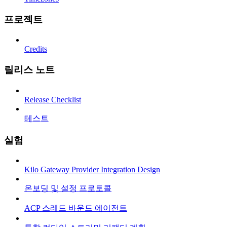
프로젝트
Credits
릴리스 노트
Release Checklist
테스트
실험
Kilo Gateway Provider Integration Design
온보딩 및 설정 프로토콜
ACP 스레드 바운드 에이전트