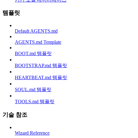
템플릿
Default AGENTS.md
AGENTS.md Template
BOOT.md 템플릿
BOOTSTRAP.md 템플릿
HEARTBEAT.md 템플릿
SOUL.md 템플릿
TOOLS.md 템플릿
기술 참조
Wizard Reference