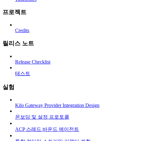
프로젝트
Credits
릴리스 노트
Release Checklist
테스트
실험
Kilo Gateway Provider Integration Design
온보딩 및 설정 프로토콜
ACP 스레드 바운드 에이전트