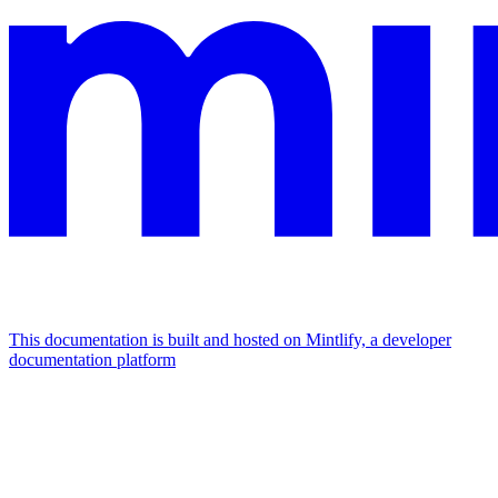
This documentation is built and hosted on Mintlify, a developer
documentation platform