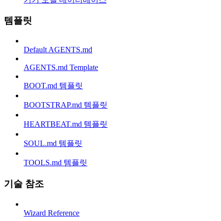
템플릿
Default AGENTS.md
AGENTS.md Template
BOOT.md 템플릿
BOOTSTRAP.md 템플릿
HEARTBEAT.md 템플릿
SOUL.md 템플릿
TOOLS.md 템플릿
기술 참조
Wizard Reference