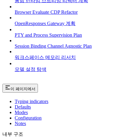
통합 런타임 스트리밍 리팩터 계획
Browser Evaluate CDP Refactor
OpenResponses Gateway 계획
PTY and Process Supervision Plan
Session Binding Channel Agnostic Plan
워크스페이스 메모리 리서치
모델 설정 탐색
이 페이지에서
Typing indicators
Defaults
Modes
Configuration
Notes
내부 구조