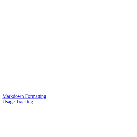
Markdown Formatting
Usage Tracking