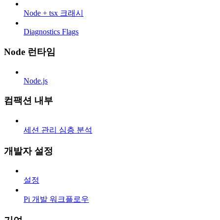
Node + tsx 크래시
Diagnostics Flags
Node 런타임
Node.js
컴팩션 내부
세션 관리 심층 분석
개발자 설정
설정
Pi 개발 워크플로우