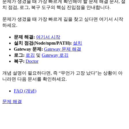
문제가 생겼을 때 가장 빠르게 확인해야 할 문제 해결 문서, 설
치 점검, 로그, 복구 도구의 핵심 진입점을 안내합니다.
문제가 생겼을 때 가장 빠르게 길을 찾고 싶다면 여기서 시작
하세요.
문제 해결:
여기서 시작
설치 점검(Node/npm/PATH):
설치
Gateway 문제:
Gateway 문제 해결
로그:
로깅
및
Gateway 로깅
복구:
Doctor
개념 설명이 필요하다면, 즉 “무언가 고장 났다”는 상황이 아
니라면 다음 문서를 확인하세요.
FAQ (개념)
문제 해결