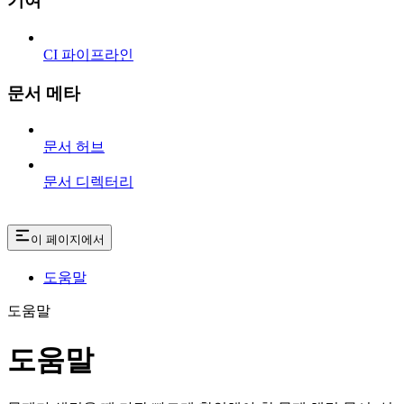
기여
CI 파이프라인
문서 메타
문서 허브
문서 디렉터리
이 페이지에서
도움말
도움말
도움말