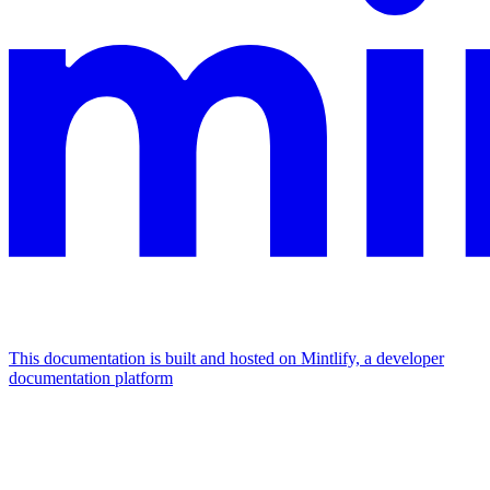
This documentation is built and hosted on Mintlify, a developer
documentation platform