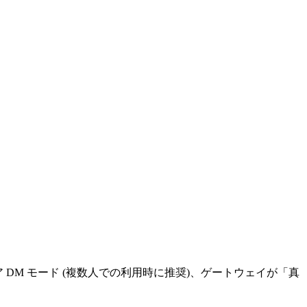
ア DM モード (複数人での利用時に推奨)、ゲートウェイが「真