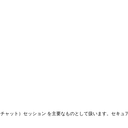
レクトチャット）セッション を主要なものとして扱います。セキュ