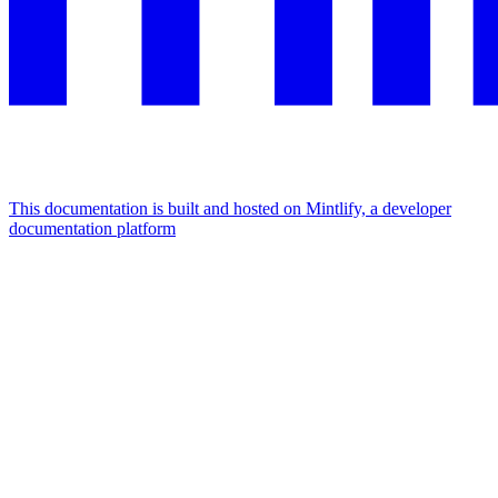
This documentation is built and hosted on Mintlify, a developer
documentation platform