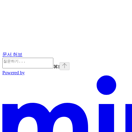
문서 허브
⌘
I
Powered by