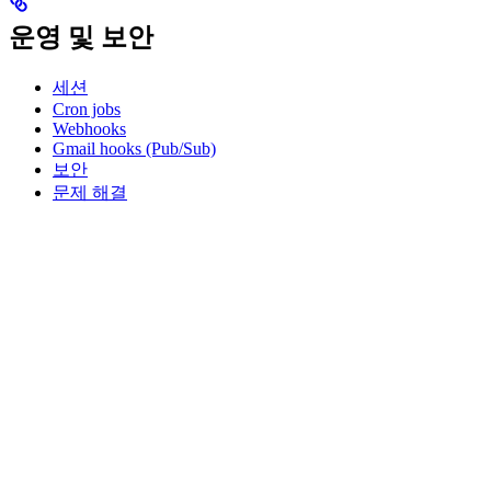
운영 및 보안
세션
Cron jobs
Webhooks
Gmail hooks (Pub/Sub)
보안
문제 해결