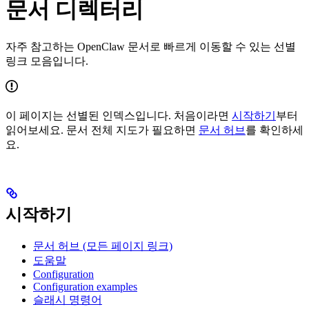
문서 디렉터리
자주 참고하는 OpenClaw 문서로 빠르게 이동할 수 있는 선별
링크 모음입니다.
이 페이지는 선별된 인덱스입니다. 처음이라면
시작하기
부터
읽어보세요. 문서 전체 지도가 필요하면
문서 허브
를 확인하세
요.
시작하기
문서 허브 (모든 페이지 링크)
도움말
Configuration
Configuration examples
슬래시 명령어