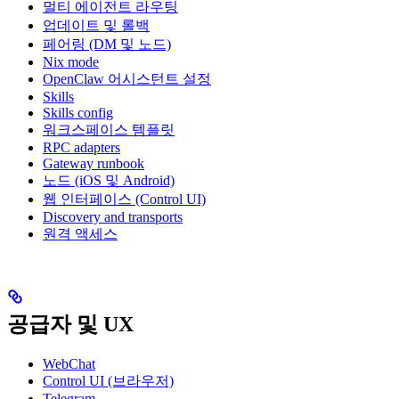
멀티 에이전트 라우팅
업데이트 및 롤백
페어링 (DM 및 노드)
Nix mode
OpenClaw 어시스턴트 설정
Skills
Skills config
워크스페이스 템플릿
RPC adapters
Gateway runbook
노드 (iOS 및 Android)
웹 인터페이스 (Control UI)
Discovery and transports
원격 액세스
공급자 및 UX
WebChat
Control UI (브라우저)
Telegram