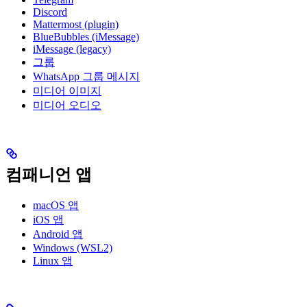
Discord
Mattermost (plugin)
BlueBubbles (iMessage)
iMessage (legacy)
그룹
WhatsApp 그룹 메시지
미디어 이미지
미디어 오디오
컴패니언 앱
macOS 앱
iOS 앱
Android 앱
Windows (WSL2)
Linux 앱