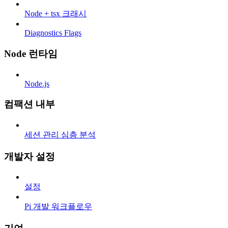
Node + tsx 크래시
Diagnostics Flags
Node 런타임
Node.js
컴팩션 내부
세션 관리 심층 분석
개발자 설정
설정
Pi 개발 워크플로우