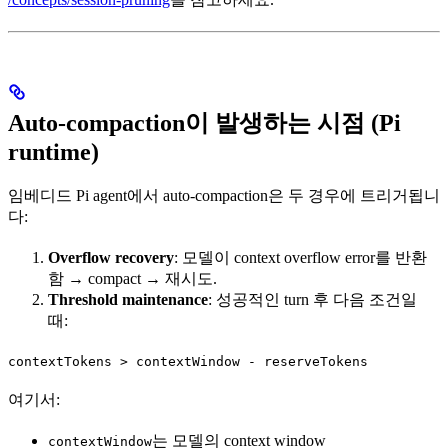
Auto-compaction이 발생하는 시점 (Pi
runtime)
임베디드 Pi agent에서 auto-compaction은 두 경우에 트리거됩니
다:
Overflow recovery
: 모델이 context overflow error를 반환
함 → compact → 재시도.
Threshold maintenance
: 성공적인 turn 후 다음 조건일
때:
contextTokens > contextWindow - reserveTokens
여기서:
는 모델의 context window
contextWindow