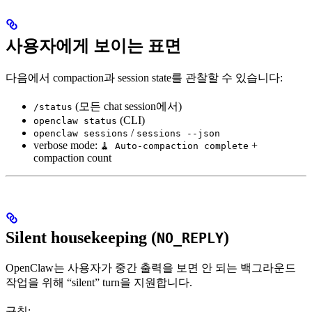
사용자에게 보이는 표면
다음에서 compaction과 session state를 관찰할 수 있습니다:
(모든 chat session에서)
/status
(CLI)
openclaw status
/
openclaw sessions
sessions --json
verbose mode:
+
🧹 Auto-compaction complete
compaction count
Silent housekeeping (
)
NO_REPLY
OpenClaw는 사용자가 중간 출력을 보면 안 되는 백그라운드
작업을 위해 “silent” turn을 지원합니다.
규칙: