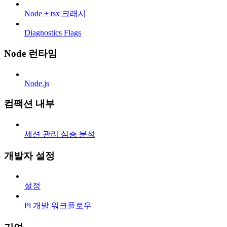
Node + tsx 크래시
Diagnostics Flags
Node 런타임
Node.js
컴팩션 내부
세션 관리 심층 분석
개발자 설정
설정
Pi 개발 워크플로우