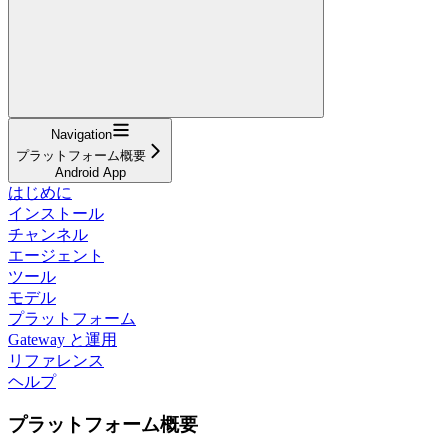
Navigation
プラットフォーム概要
Android App
はじめに
インストール
チャンネル
エージェント
ツール
モデル
プラットフォーム
Gateway と運用
リファレンス
ヘルプ
プラットフォーム概要