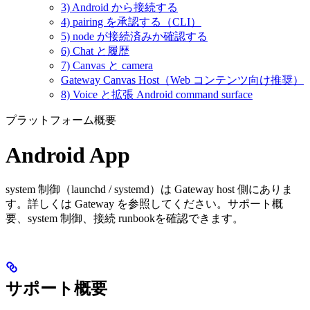
3) Android から接続する
4) pairing を承認する（CLI）
5) node が接続済みか確認する
6) Chat と履歴
7) Canvas と camera
Gateway Canvas Host（Web コンテンツ向け推奨）
8) Voice と拡張 Android command surface
プラットフォーム概要
Android App
system 制御（launchd / systemd）は Gateway host 側にありま
す。詳しくは Gateway を参照してください。サポート概
要、system 制御、接続 runbookを確認できます。
サポート概要