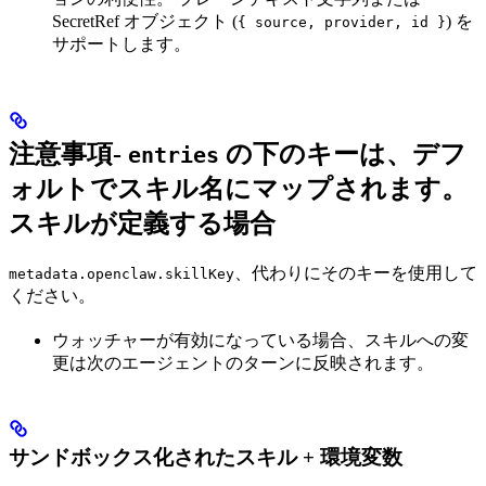
SecretRef オブジェクト (
) を
{ source, provider, id }
サポートします。
注意事項-
の下のキーは、デフ
entries
ォルトでスキル名にマップされます。
スキルが定義する場合
、代わりにそのキーを使用して
metadata.openclaw.skillKey
ください。
ウォッチャーが有効になっている場合、スキルへの変
更は次のエージェントのターンに反映されます。
サンドボックス化されたスキル + 環境変数