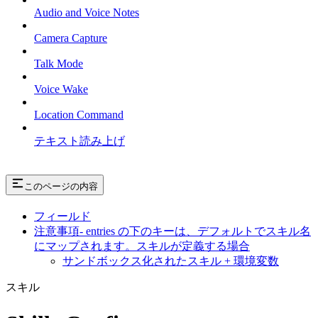
Audio and Voice Notes
Camera Capture
Talk Mode
Voice Wake
Location Command
テキスト読み上げ
このページの内容
フィールド
注意事項- entries の下のキーは、デフォルトでスキル名
にマップされます。スキルが定義する場合
サンドボックス化されたスキル + 環境変数
スキル