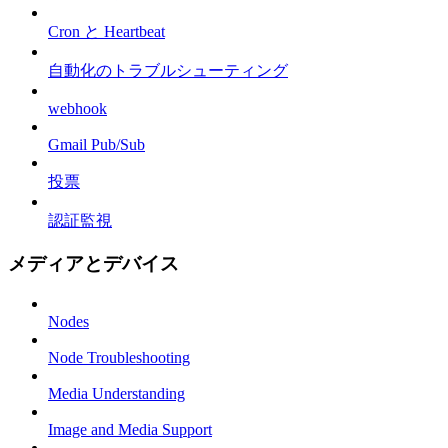
Cron と Heartbeat
自動化のトラブルシューティング
webhook
Gmail Pub/Sub
投票
認証監視
メディアとデバイス
Nodes
Node Troubleshooting
Media Understanding
Image and Media Support