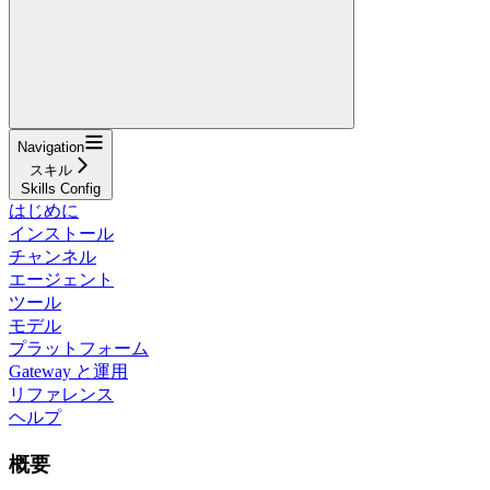
Navigation
スキル
Skills Config
はじめに
インストール
チャンネル
エージェント
ツール
モデル
プラットフォーム
Gateway と運用
リファレンス
ヘルプ
概要