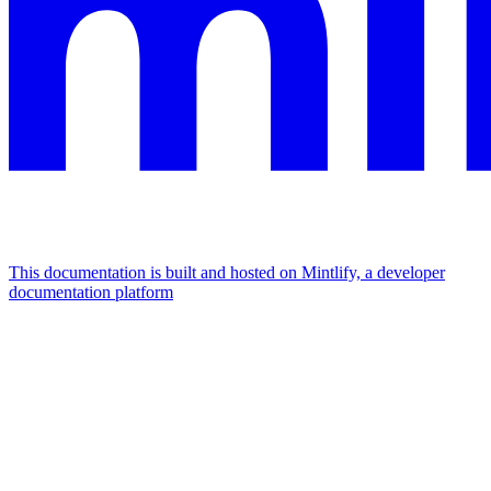
This documentation is built and hosted on Mintlify, a developer
documentation platform