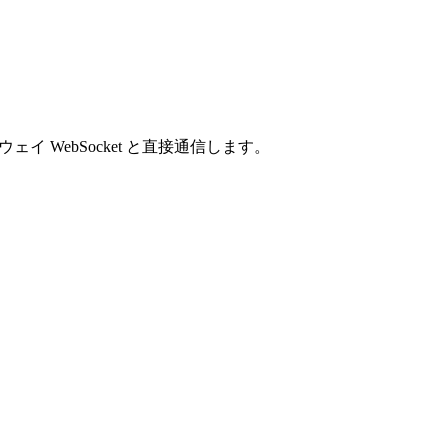
イ WebSocket と直接通信します。