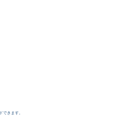
ドできます。