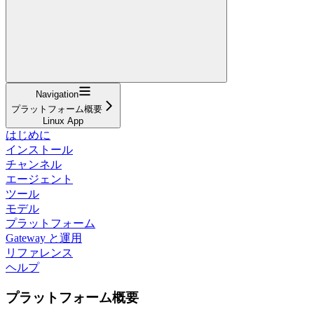
Navigation
プラットフォーム概要
Linux App
はじめに
インストール
チャンネル
エージェント
ツール
モデル
プラットフォーム
Gateway と運用
リファレンス
ヘルプ
プラットフォーム概要