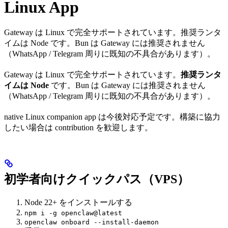
Linux App
Gateway は Linux で完全サポートされています。推奨ランタ
イムは Node です。Bun は Gateway には推奨されません
（WhatsApp / Telegram 周りに既知の不具合があります）。
Gateway は Linux で完全サポートされています。
推奨ランタ
イムは Node
です。Bun は Gateway には推奨されません
（WhatsApp / Telegram 周りに既知の不具合があります）。
native Linux companion app は今後対応予定です。構築に協力
したい場合は contribution を歓迎します。
初学者向けクイックパス（VPS）
Node 22+ をインストールする
npm i -g openclaw@latest
openclaw onboard --install-daemon