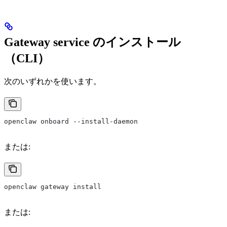
Gateway service のインストール
（CLI）
次のいずれかを使います。
openclaw onboard --install-daemon
または:
openclaw gateway install
または: