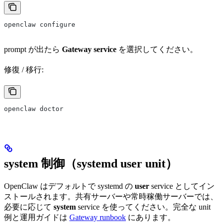
openclaw configure
prompt が出たら
Gateway service
を選択してください。
修復 / 移行:
openclaw doctor
system 制御（systemd user unit）
OpenClaw はデフォルトで systemd の
user
service としてイン
ストールされます。共有サーバーや常時稼働サーバーでは、
必要に応じて
system
service を使ってください。完全な unit
例と運用ガイドは
Gateway runbook
にあります。