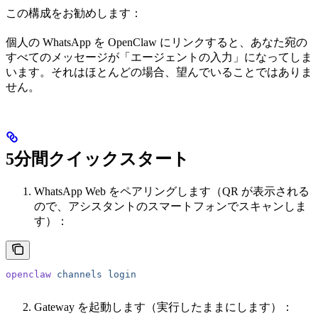
この構成をお勧めします：
個人の WhatsApp を OpenClaw にリンクすると、あなた宛の
すべてのメッセージが「エージェントの入力」になってしま
います。それはほとんどの場合、望んでいることではありま
せん。
5分間クイックスタート
WhatsApp Web をペアリングします（QR が表示される
ので、アシスタントのスマートフォンでスキャンしま
す）：
openclaw
 channels
 login
Gateway を起動します（実行したままにします）：