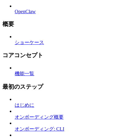
OpenClaw
概要
ショーケース
コアコンセプト
機能一覧
最初のステップ
はじめに
オンボーディング概要
オンボーディング: CLI