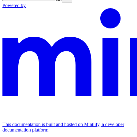
Powered by
This documentation is built and hosted on Mintlify, a developer
documentation platform