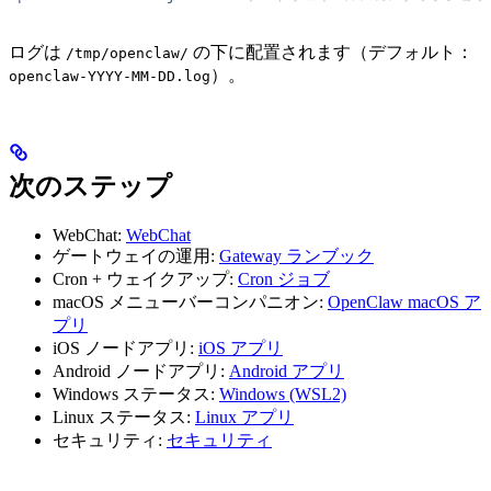
ログは
の下に配置されます（デフォルト：
/tmp/openclaw/
）。
openclaw-YYYY-MM-DD.log
次のステップ
WebChat:
WebChat
ゲートウェイの運用:
Gateway ランブック
Cron + ウェイクアップ:
Cron ジョブ
macOS メニューバーコンパニオン:
OpenClaw macOS ア
プリ
iOS ノードアプリ:
iOS アプリ
Android ノードアプリ:
Android アプリ
Windows ステータス:
Windows (WSL2)
Linux ステータス:
Linux アプリ
セキュリティ:
セキュリティ