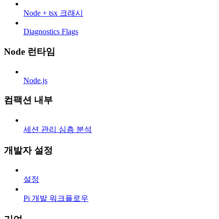
Node + tsx 크래시
Diagnostics Flags
Node 런타임
Node.js
컴팩션 내부
세션 관리 심층 분석
개발자 설정
설정
Pi 개발 워크플로우