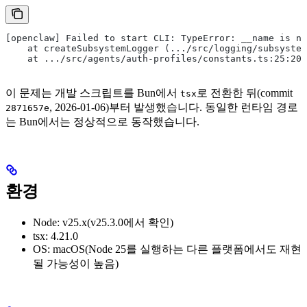
[openclaw] Failed to start CLI: TypeError: __name is no
    at createSubsystemLogger (.../src/logging/subsystem
    at .../src/agents/auth-profiles/constants.ts:25:20
이 문제는 개발 스크립트를 Bun에서
로 전환한 뒤(commit
tsx
, 2026-01-06)부터 발생했습니다. 동일한 런타임 경로
2871657e
는 Bun에서는 정상적으로 동작했습니다.
환경
Node: v25.x(v25.3.0에서 확인)
tsx: 4.21.0
OS: macOS(Node 25를 실행하는 다른 플랫폼에서도 재현
될 가능성이 높음)