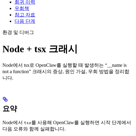
회귀 이력
우회책
참고 자료
다음 단계
환경 및 디버그
Node + tsx 크래시
Node에서 tsx로 OpenClaw를 실행할 때 발생하는 “__name is
not a function” 크래시의 증상, 원인 가설, 우회 방법을 정리합
니다.
요약
Node에서
를 사용해 OpenClaw를 실행하면 시작 단계에서
tsx
다음 오류와 함께 실패합니다.