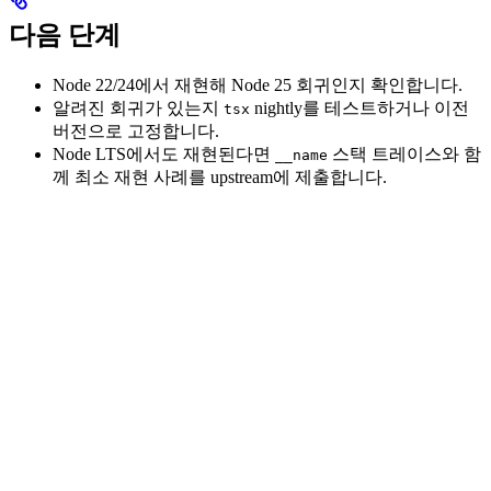
다음 단계
Node 22/24에서 재현해 Node 25 회귀인지 확인합니다.
알려진 회귀가 있는지
nightly를 테스트하거나 이전
tsx
버전으로 고정합니다.
Node LTS에서도 재현된다면
스택 트레이스와 함
__name
께 최소 재현 사례를 upstream에 제출합니다.