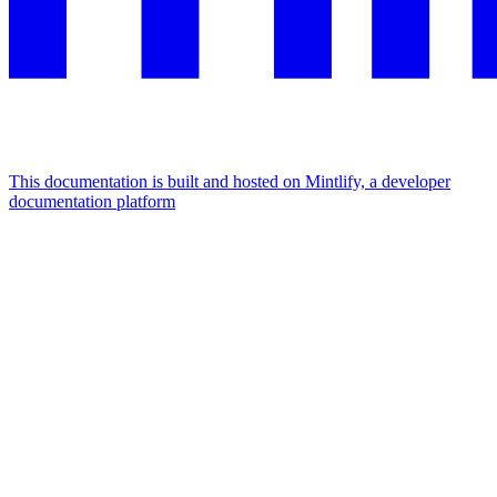
This documentation is built and hosted on Mintlify, a developer
documentation platform