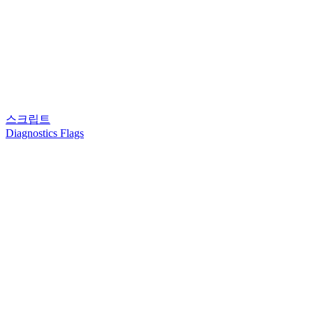
스크립트
Diagnostics Flags