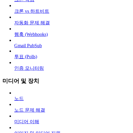
크론 vs 하트비트
자동화 문제 해결
웹훅 (Webhooks)
Gmail PubSub
투표 (Polls)
인증 모니터링
미디어 및 장치
노드
노드 문제 해결
미디어 이해