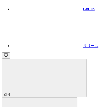
GitHub
リリース
검색...