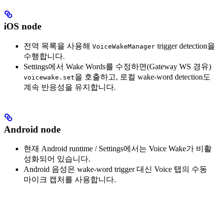
iOS node
전역 목록을 사용해
trigger detection을
VoiceWakeManager
수행합니다.
Settings에서 Wake Words를 수정하면(Gateway WS 경유)
을 호출하고, 로컬 wake-word detection도
voicewake.set
계속 반응성을 유지합니다.
Android node
현재 Android runtime / Settings에서는 Voice Wake가 비활
성화되어 있습니다.
Android 음성은 wake-word trigger 대신 Voice 탭의 수동
마이크 캡처를 사용합니다.