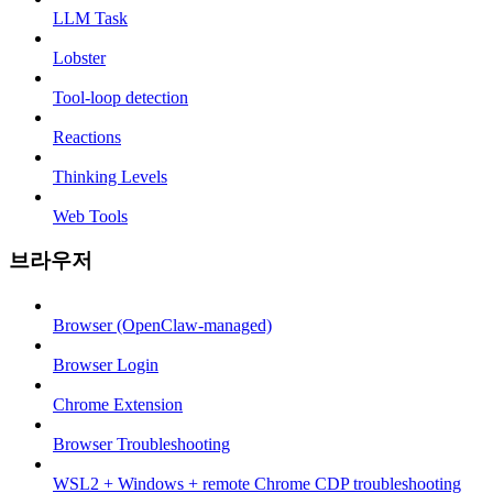
LLM Task
Lobster
Tool-loop detection
Reactions
Thinking Levels
Web Tools
브라우저
Browser (OpenClaw-managed)
Browser Login
Chrome Extension
Browser Troubleshooting
WSL2 + Windows + remote Chrome CDP troubleshooting