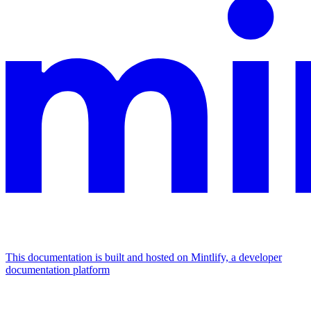
This documentation is built and hosted on Mintlify, a developer
documentation platform