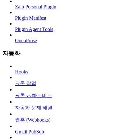
Zalo Personal Plugin
Plugin Manifest
Plugin Agent Tools
OpenProse
자동화
Hooks
크론 작업
크론 vs 하트비트
자동화 문제 해결
웹훅 (Webhooks)
Gmail PubSub