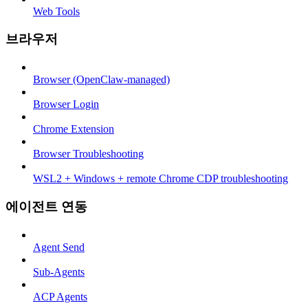
Web Tools
브라우저
Browser (OpenClaw-managed)
Browser Login
Chrome Extension
Browser Troubleshooting
WSL2 + Windows + remote Chrome CDP troubleshooting
에이전트 연동
Agent Send
Sub-Agents
ACP Agents