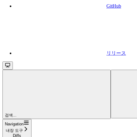
GitHub
リリース
검색...
Navigation
내장 도구
Diffs