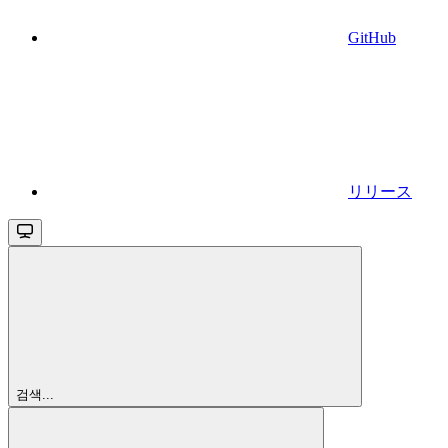
GitHub
リリース
검색...