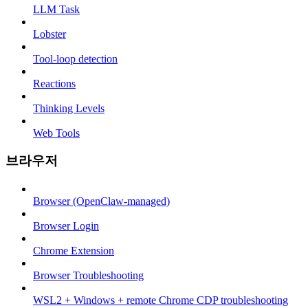
LLM Task
Lobster
Tool-loop detection
Reactions
Thinking Levels
Web Tools
브라우저
Browser (OpenClaw-managed)
Browser Login
Chrome Extension
Browser Troubleshooting
WSL2 + Windows + remote Chrome CDP troubleshooting