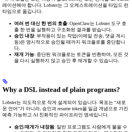
레이션해야 합니다. Lobster는 그 오케스트레이션을 타입드 런
타임으로 옮깁니다.
여러 번 대신 한 번의 호출
: OpenClaw는 Lobster 도구 호
출 한 번을 실행하고 구조화된 결과를 받습니다.
승인 내장
: 부작용이 있는 작업(이메일 전송, 댓글 게시
등)은 명시적으로 승인될 때까지 워크플로를 중단합니
다.
재개 가능
: 중단된 워크플로는 토큰을 반환하며, 모든 것
을 다시 실행하지 않고 승인 후 재개할 수 있습니다.
Why a DSL instead of plain programs?
Lobster는 의도적으로 작게 설계되어 있습니다. 목표는 “새로
운 언어”가 아니라, 승인과 resume token을 일급 개념으로 가진
예측 가능하고 AI 친화적인 파이프라인 명세입니다.
승인/재개가 내장됨
: 일반 프로그램도 사람에게 물을 수