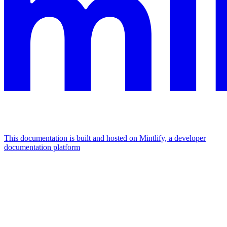
This documentation is built and hosted on Mintlify, a developer
documentation platform