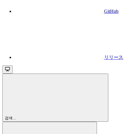
GitHub
リリース
검색...