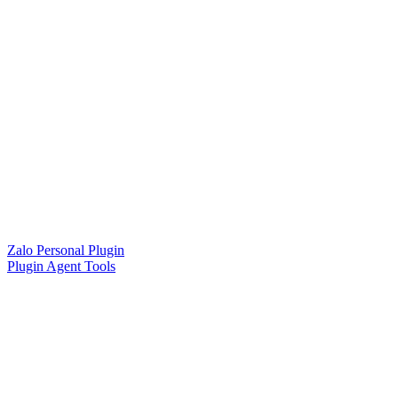
Zalo Personal Plugin
Plugin Agent Tools