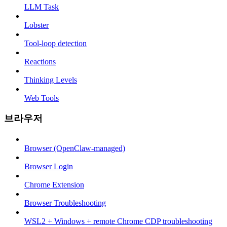
LLM Task
Lobster
Tool-loop detection
Reactions
Thinking Levels
Web Tools
브라우저
Browser (OpenClaw-managed)
Browser Login
Chrome Extension
Browser Troubleshooting
WSL2 + Windows + remote Chrome CDP troubleshooting