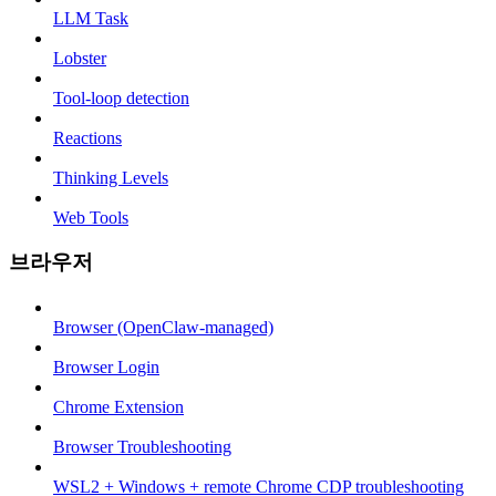
LLM Task
Lobster
Tool-loop detection
Reactions
Thinking Levels
Web Tools
브라우저
Browser (OpenClaw-managed)
Browser Login
Chrome Extension
Browser Troubleshooting
WSL2 + Windows + remote Chrome CDP troubleshooting