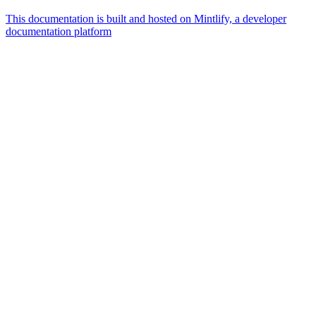
This documentation is built and hosted on Mintlify, a developer
documentation platform