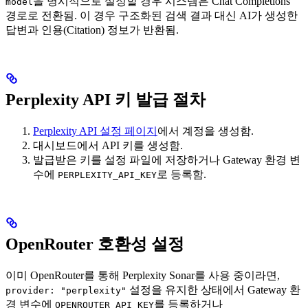
을 명시적으로 설정할 경우 시스템은 Chat Completions
model
경로로 전환됨. 이 경우 구조화된 검색 결과 대신 AI가 생성한
답변과 인용(Citation) 정보가 반환됨.
Perplexity API 키 발급 절차
Perplexity API 설정 페이지
에서 계정을 생성함.
대시보드에서 API 키를 생성함.
발급받은 키를 설정 파일에 저장하거나 Gateway 환경 변
수에
로 등록함.
PERPLEXITY_API_KEY
OpenRouter 호환성 설정
이미 OpenRouter를 통해 Perplexity Sonar를 사용 중이라면,
설정을 유지한 상태에서 Gateway 환
provider: "perplexity"
경 변수에
를 등록하거나
OPENROUTER_API_KEY