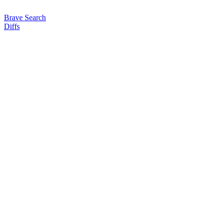
Brave Search
Diffs