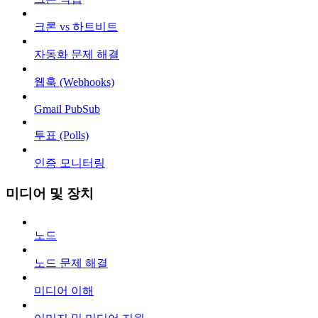
크론 vs 하트비트
자동화 문제 해결
웹훅 (Webhooks)
Gmail PubSub
투표 (Polls)
인증 모니터링
미디어 및 장치
노드
노드 문제 해결
미디어 이해