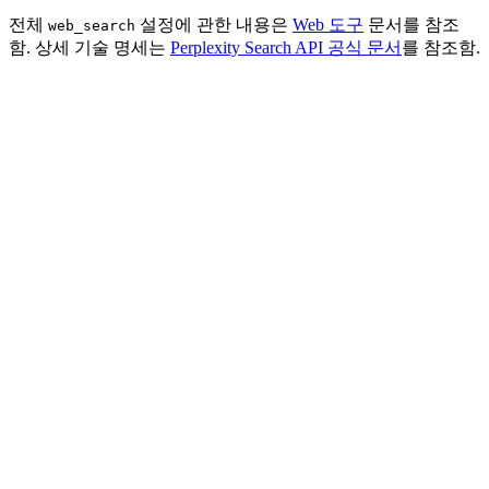
전체
설정에 관한 내용은
Web 도구
문서를 참조
web_search
함. 상세 기술 명세는
Perplexity Search API 공식 문서
를 참조함.