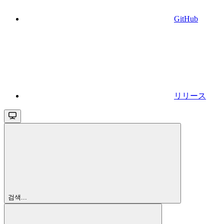
GitHub
リリース
검색...