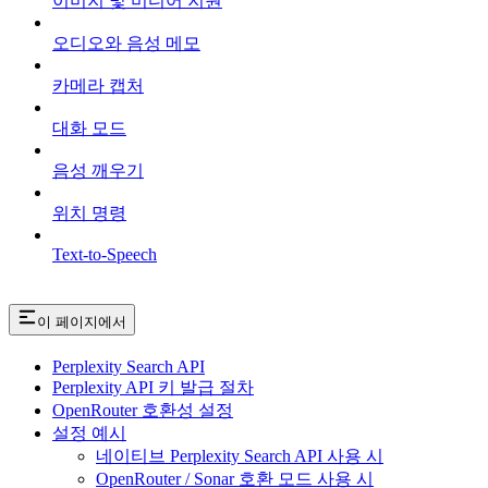
이미지 및 미디어 지원
오디오와 음성 메모
카메라 캡처
대화 모드
음성 깨우기
위치 명령
Text-to-Speech
이 페이지에서
Perplexity Search API
Perplexity API 키 발급 절차
OpenRouter 호환성 설정
설정 예시
네이티브 Perplexity Search API 사용 시
OpenRouter / Sonar 호환 모드 사용 시