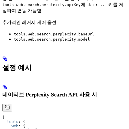
에
키를 저
tools.web.search.perplexity.apiKey
sk-or-...
장하여 연동 가능함.
추가적인 레거시 제어 옵션:
tools.web.search.perplexity.baseUrl
tools.web.search.perplexity.model
설정 예시
네이티브 Perplexity Search API 사용 시
{
  tools
:
 {
    web
:
 {