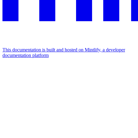
This documentation is built and hosted on Mintlify, a developer
documentation platform