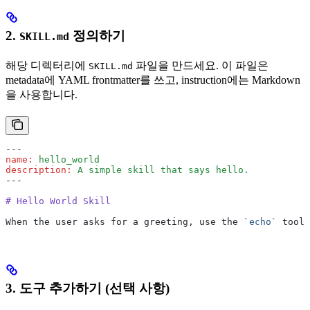
2.
정의하기
SKILL.md
해당 디렉터리에
파일을 만드세요. 이 파일은
SKILL.md
metadata에 YAML frontmatter를 쓰고, instruction에는 Markdown
을 사용합니다.
---
name
:
 hello_world
description
:
 A simple skill that says hello.
---
# Hello World Skill
When the user asks for a greeting, use the 
`echo`
 tool 
3. 도구 추가하기 (선택 사항)