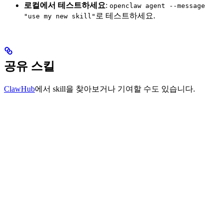
로컬에서 테스트하세요
:
openclaw agent --message
로 테스트하세요.
"use my new skill"
공유 스킬
ClawHub
에서 skill을 찾아보거나 기여할 수도 있습니다.