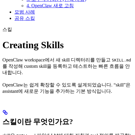
4. OpenClaw 새로 고침
모범 사례
공유 스킬
스킬
Creating Skills
OpenClaw workspace에서 새 skill 디렉터리를 만들고
SKILL.md
를 작성해 custom skill을 등록하고 테스트하는 빠른 흐름을 안
내합니다.
OpenClaw는 쉽게 확장할 수 있도록 설계되었습니다. “skill”은
assistant에 새로운 기능을 추가하는 기본 방식입니다.
스킬이란 무엇인가요?