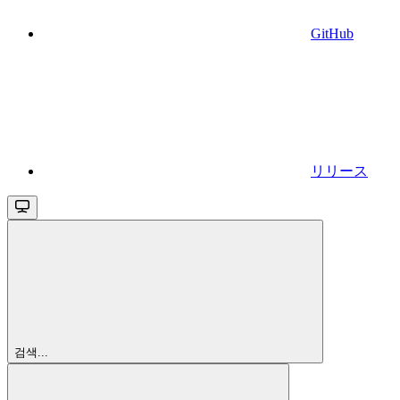
GitHub
リリース
검색...