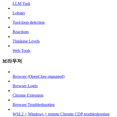
LLM Task
Lobster
Tool-loop detection
Reactions
Thinking Levels
Web Tools
브라우저
Browser (OpenClaw-managed)
Browser Login
Chrome Extension
Browser Troubleshooting
WSL2 + Windows + remote Chrome CDP troubleshooting