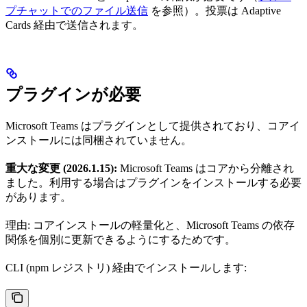
プチャットでのファイル送信
を参照）。投票は Adaptive
Cards 経由で送信されます。
プラグインが必要
Microsoft Teams はプラグインとして提供されており、コアイ
ンストールには同梱されていません。
重大な変更 (2026.1.15):
Microsoft Teams はコアから分離され
ました。利用する場合はプラグインをインストールする必要
があります。
理由: コアインストールの軽量化と、Microsoft Teams の依存
関係を個別に更新できるようにするためです。
CLI (npm レジストリ) 経由でインストールします: