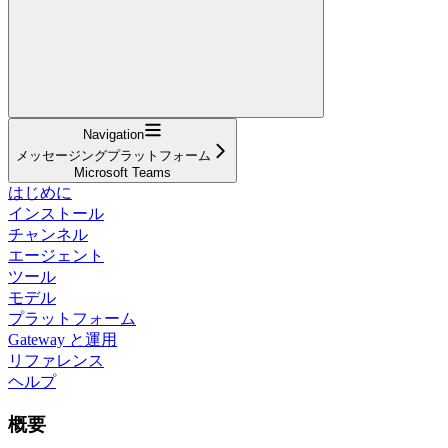
Navigation
メッセージングプラットフォーム
Microsoft Teams
はじめに
インストール
チャンネル
エージェント
ツール
モデル
プラットフォーム
Gateway と運用
リファレンス
ヘルプ
概要