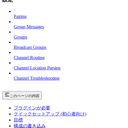
Pairing
Group Messages
Groups
Broadcast Groups
Channel Routing
Channel Location Parsing
Channel Troubleshooting
このページの内容
プラグインが必要
クイックセットアップ (初心者向け)
目標
構成の書き込み