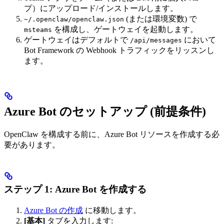
プ）にアップロード/インストールします。
(または環境変数) で
~/.openclaw/openclaw.json
を構成し、ゲートウェイを起動します。
msteams
ゲートウェイはデフォルトで
において
/api/messages
Bot Framework の Webhook トラフィックをリッスンし
ます。
Azure Bot のセットアップ (前提条件)
OpenClaw を構成する前に、Azure Bot リソースを作成する必
要があります。
ステップ 1: Azure Bot を作成する
Azure Bot の作成
に移動します。
[基本]
タブを入力します: