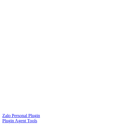
Zalo Personal Plugin
Plugin Agent Tools