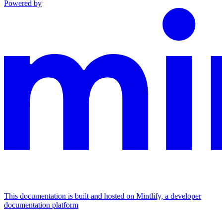
Powered by
This documentation is built and hosted on Mintlify, a developer
documentation platform