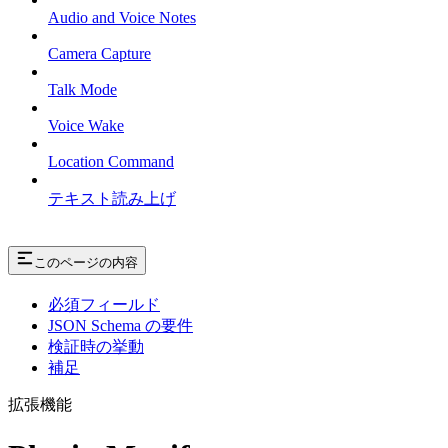
Audio and Voice Notes
Camera Capture
Talk Mode
Voice Wake
Location Command
テキスト読み上げ
このページの内容
必須フィールド
JSON Schema の要件
検証時の挙動
補足
拡張機能