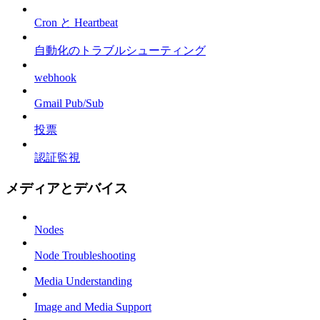
Cron と Heartbeat
自動化のトラブルシューティング
webhook
Gmail Pub/Sub
投票
認証監視
メディアとデバイス
Nodes
Node Troubleshooting
Media Understanding
Image and Media Support