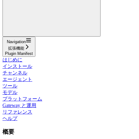
Navigation
拡張機能
Plugin Manifest
はじめに
インストール
チャンネル
エージェント
ツール
モデル
プラットフォーム
Gateway と運用
リファレンス
ヘルプ
概要