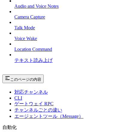
Audio and Voice Notes
Camera Capture
Talk Mode
Voice Wake
Location Command
テキスト読み上げ
このページの内容
対応チャンネル
CLI
ゲートウェイ RPC
チャンネルごとの違い
エージェントツール（Message）
自動化