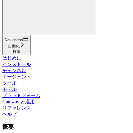
Navigation
自動化
投票
はじめに
インストール
チャンネル
エージェント
ツール
モデル
プラットフォーム
Gateway と運用
リファレンス
ヘルプ
概要