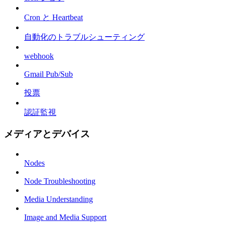
Cron と Heartbeat
自動化のトラブルシューティング
webhook
Gmail Pub/Sub
投票
認証監視
メディアとデバイス
Nodes
Node Troubleshooting
Media Understanding
Image and Media Support