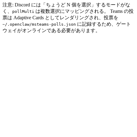
注意: Discord には「ちょうど N 個を選択」するモードがな
く、
は複数選択にマッピングされる。 Teams の投
pollMulti
票は Adaptive Cards としてレンダリングされ、投票を
に記録するため、ゲート
~/.openclaw/msteams-polls.json
ウェイがオンラインである必要があります。