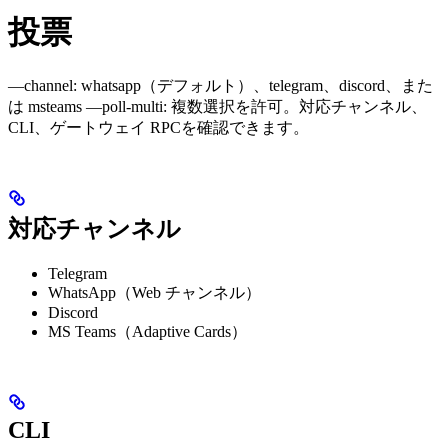
投票
—channel: whatsapp（デフォルト）、telegram、discord、また
は msteams —poll-multi: 複数選択を許可。対応チャンネル、
CLI、ゲートウェイ RPCを確認できます。
対応チャンネル
Telegram
WhatsApp（Web チャンネル）
Discord
MS Teams（Adaptive Cards）
CLI