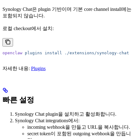
Synology Chat은 plugin 기반이며 기본 core channel install에는
포함되지 않습니다.
로컬 checkout에서 설치:
openclaw
 plugins
 install
 ./extensions/synology-chat
자세한 내용:
Plugins
빠른 설정
Synology Chat plugin을 설치하고 활성화합니다.
Synology Chat integrations에서:
incoming webhook을 만들고 URL을 복사합니다.
secret token이 포함된 outgoing webhook을 만듭니