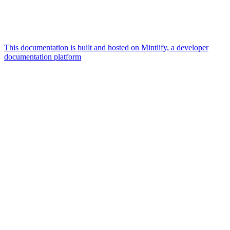
This documentation is built and hosted on Mintlify, a developer
documentation platform