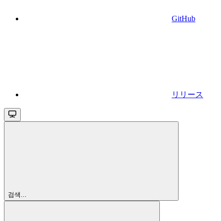
GitHub
リリース
검색...