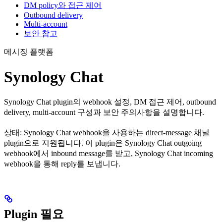
DM policy와 접근 제어
Outbound delivery
Multi-account
보안 참고
메시징 플랫폼
Synology Chat
Synology Chat plugin의 webhook 설정, DM 접근 제어, outbound
delivery, multi-account 구성과 보안 주의사항을 설명합니다.
상태: Synology Chat webhook을 사용하는 direct-message 채널
plugin으로 지원됩니다. 이 plugin은 Synology Chat outgoing
webhook에서 inbound message를 받고, Synology Chat incoming
webhook을 통해 reply를 보냅니다.
Plugin 필요