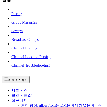
Pairing
Group Messages
Groups
Broadcast Groups
Channel Routing
Channel Location Parsing
Channel Troubleshooting
이 페이지에서
빠른 시작
보안 기본값
접근 제어
흔한 함정: allowFrom은 DM용이지 채널용이 아님