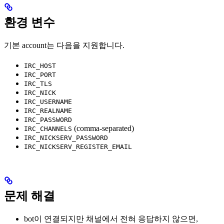
환경 변수
기본 account는 다음을 지원합니다.
IRC_HOST
IRC_PORT
IRC_TLS
IRC_NICK
IRC_USERNAME
IRC_REALNAME
IRC_PASSWORD
(comma-separated)
IRC_CHANNELS
IRC_NICKSERV_PASSWORD
IRC_NICKSERV_REGISTER_EMAIL
문제 해결
bot이 연결되지만 채널에서 전혀 응답하지 않으면,