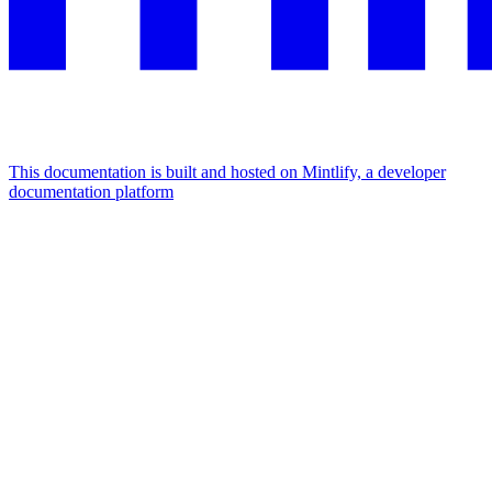
This documentation is built and hosted on Mintlify, a developer
documentation platform