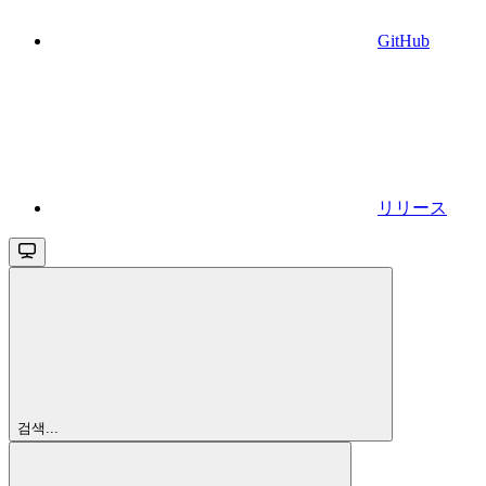
GitHub
リリース
검색...