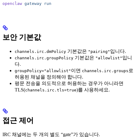
openclaw
 gateway
 run
보안 기본값
기본값은
입니다.
channels.irc.dmPolicy
"pairing"
기본값은
입니
channels.irc.groupPolicy
"allowlist"
다.
이면
로
groupPolicy="allowlist"
channels.irc.groups
허용된 채널을 정의해야 합니다.
평문 전송을 의도적으로 허용하는 경우가 아니라면
TLS(
)를 사용하세요.
channels.irc.tls=true
접근 제어
IRC 채널에는 두 개의 별도 “gate”가 있습니다.