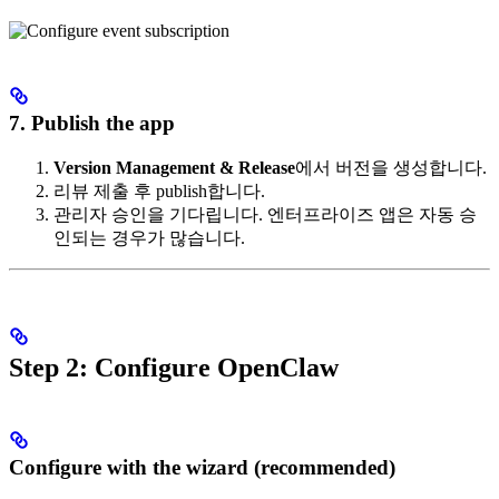
7. Publish the app
Version Management & Release
에서 버전을 생성합니다.
리뷰 제출 후 publish합니다.
관리자 승인을 기다립니다. 엔터프라이즈 앱은 자동 승
인되는 경우가 많습니다.
Step 2: Configure OpenClaw
Configure with the wizard (recommended)