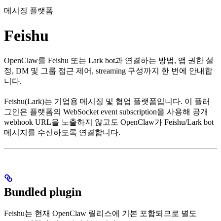
메시징 플랫폼
Feishu
OpenClaw를 Feishu 또는 Lark bot과 연결하는 방법, 앱 권한 설
정, DM 및 그룹 접근 제어, streaming 구성까지 한 번에 안내합
니다.
Feishu(Lark)는 기업용 메시징 및 협업 플랫폼입니다. 이 플러
그인은 플랫폼의 WebSocket event subscription을 사용해 공개
webhook URL을 노출하지 않고도 OpenClaw가 Feishu/Lark bot
메시지를 수신하도록 연결합니다.
Bundled plugin
Feishu는 현재 OpenClaw 릴리스에 기본 포함되므로 별도