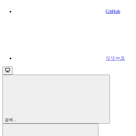
GitHub
リリース
검색...