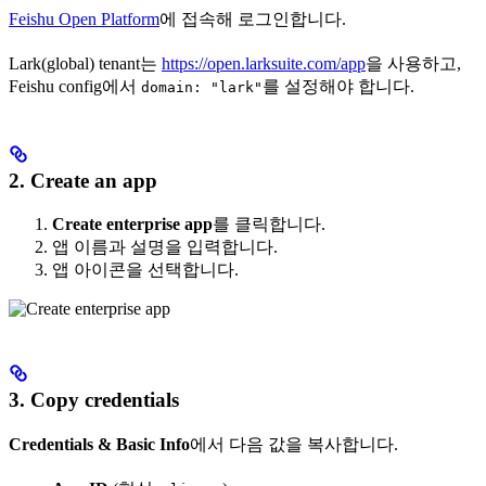
Feishu Open Platform
에 접속해 로그인합니다.
Lark(global) tenant는
https://open.larksuite.com/app
을 사용하고,
Feishu config에서
를 설정해야 합니다.
domain: "lark"
2. Create an app
Create enterprise app
를 클릭합니다.
앱 이름과 설명을 입력합니다.
앱 아이콘을 선택합니다.
3. Copy credentials
Credentials & Basic Info
에서 다음 값을 복사합니다.