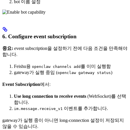
bot 이름 설정
6. Configure event subscription
중요:
event subscription을 설정하기 전에 다음 조건을 만족해야
합니다.
Feishu용
를 이미 실행함
openclaw channels add
gateway가 실행 중임 (
)
openclaw gateway status
Event Subscription
에서:
Use long connection to receive events
(WebSocket)를 선택
합니다.
이벤트를 추가합니다.
im.message.receive_v1
gateway가 실행 중이 아니면 long-connection 설정이 저장되지
않을 수 있습니다.