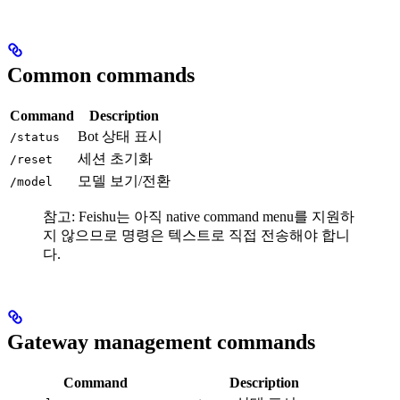
Common commands
Command
Description
Bot 상태 표시
/status
세션 초기화
/reset
모델 보기/전환
/model
참고: Feishu는 아직 native command menu를 지원하
지 않으므로 명령은 텍스트로 직접 전송해야 합니
다.
Gateway management commands
Command
Description