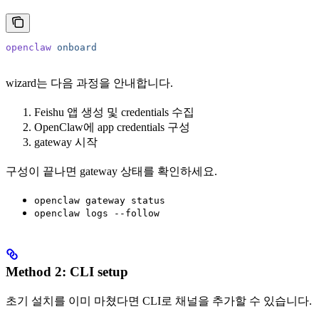
openclaw
 onboard
wizard는 다음 과정을 안내합니다.
Feishu 앱 생성 및 credentials 수집
OpenClaw에 app credentials 구성
gateway 시작
구성이 끝나면 gateway 상태를 확인하세요.
openclaw gateway status
openclaw logs --follow
Method 2: CLI setup
초기 설치를 이미 마쳤다면 CLI로 채널을 추가할 수 있습니다.