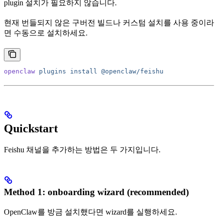
plugin 설치가 필요하지 않습니다.
현재 번들되지 않은 구버전 빌드나 커스텀 설치를 사용 중이라
면 수동으로 설치하세요.
openclaw
 plugins
 install
 @openclaw/feishu
Quickstart
Feishu 채널을 추가하는 방법은 두 가지입니다.
Method 1: onboarding wizard (recommended)
OpenClaw를 방금 설치했다면 wizard를 실행하세요.