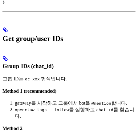
}
Get group/user IDs
Group IDs (chat_id)
그룹 ID는
형식입니다.
oc_xxx
Method 1 (recommended)
gateway를 시작하고 그룹에서 bot을
합니다.
@mention
를 실행하고
를 찾습니
openclaw logs --follow
chat_id
다.
Method 2