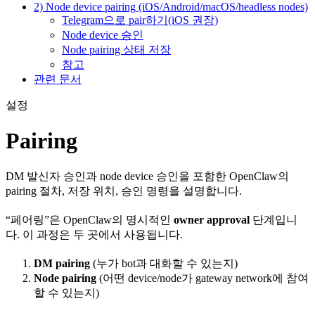
2) Node device pairing (iOS/Android/macOS/headless nodes)
Telegram으로 pair하기(iOS 권장)
Node device 승인
Node pairing 상태 저장
참고
관련 문서
설정
Pairing
DM 발신자 승인과 node device 승인을 포함한 OpenClaw의
pairing 절차, 저장 위치, 승인 명령을 설명합니다.
“페어링”은 OpenClaw의 명시적인
owner approval
단계입니
다. 이 과정은 두 곳에서 사용됩니다.
DM pairing
(누가 bot과 대화할 수 있는지)
Node pairing
(어떤 device/node가 gateway network에 참여
할 수 있는지)