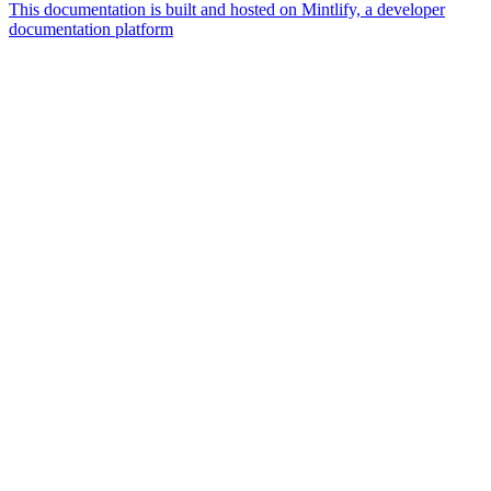
This documentation is built and hosted on Mintlify, a developer
documentation platform