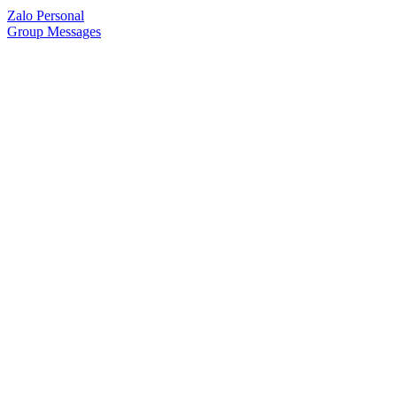
Zalo Personal
Group Messages