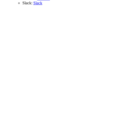
Slack:
Slack