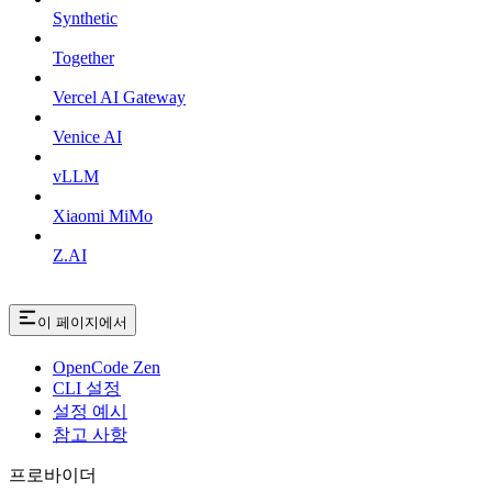
Synthetic
Together
Vercel AI Gateway
Venice AI
vLLM
Xiaomi MiMo
Z.AI
이 페이지에서
OpenCode Zen
CLI 설정
설정 예시
참고 사항
프로바이더