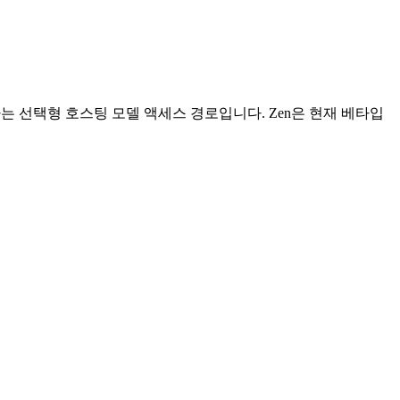
 선택형 호스팅 모델 액세스 경로입니다. Zen은 현재 베타입