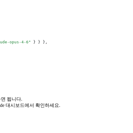
ude-opus-4-6"
 } } }
,
하면 됩니다.
nCode 대시보드에서 확인하세요.