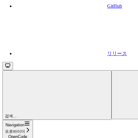
GitHub
リリース
검색...
Navigation
프로바이더
OpenCode