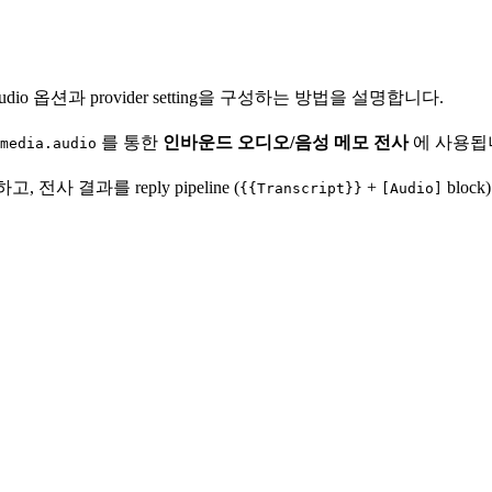
io 옵션과 provider setting을 구성하는 방법을 설명합니다.
를 통한
인바운드 오디오/음성 메모 전사
에 사용됩
media.audio
전사 결과를 reply pipeline (
+
bloc
{{Transcript}}
[Audio]