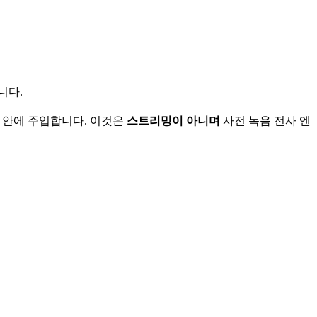
니다.
k) 안에 주입합니다. 이것은
스트리밍이 아니며
사전 녹음 전사 엔