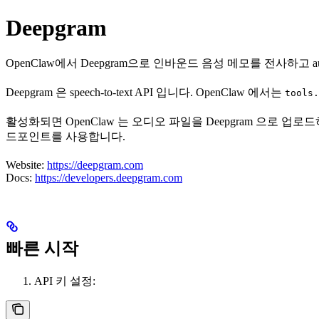
Deepgram
OpenClaw에서 Deepgram으로 인바운드 음성 메모를 전사하고 aud
Deepgram 은 speech-to-text API 입니다. OpenClaw 에서는
tools.
활성화되면 OpenClaw 는 오디오 파일을 Deepgram 으로 업로드하고, 
드포인트를 사용합니다.
Website:
https://deepgram.com
Docs:
https://developers.deepgram.com
빠른 시작
API 키 설정: