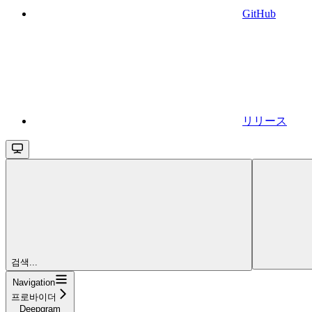
GitHub
リリース
검색...
Navigation
프로바이더
Deepgram