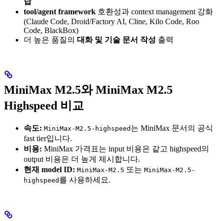
답
tool/agent framework
호환성과 context management 강화
(Claude Code, Droid/Factory AI, Cline, Kilo Code, Roo
Code, BlackBox)
더 높은 품질의
대화 및 기술 문서 작성
출력
MiniMax M2.5와 MiniMax M2.5
Highspeed 비교
속도:
는 MiniMax 문서의 공식
MiniMax-M2.5-highspeed
fast tier입니다.
비용:
MiniMax 가격표는 input 비용은 같고 highspeed의
output 비용은 더 높게 제시합니다.
현재 model ID:
또는
MiniMax-M2.5
MiniMax-M2.5-
를 사용하세요.
highspeed