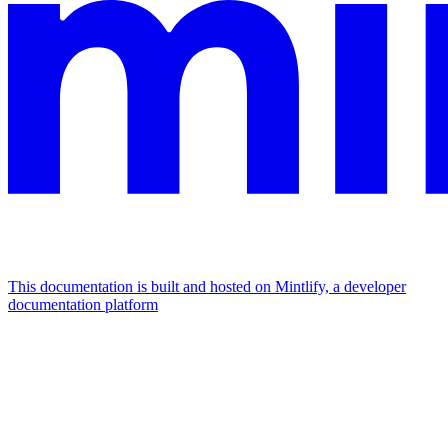
This documentation is built and hosted on Mintlify, a developer
documentation platform