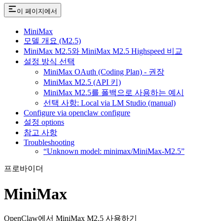
이 페이지에서
MiniMax
모델 개요 (M2.5)
MiniMax M2.5와 MiniMax M2.5 Highspeed 비교
설정 방식 선택
MiniMax OAuth (Coding Plan) - 권장
MiniMax M2.5 (API 키)
MiniMax M2.5를 폴백으로 사용하는 예시
선택 사항: Local via LM Studio (manual)
Configure via openclaw configure
설정 options
참고 사항
Troubleshooting
“Unknown model: minimax/MiniMax-M2.5”
프로바이더
MiniMax
OpenClaw에서 MiniMax M2.5 사용하기