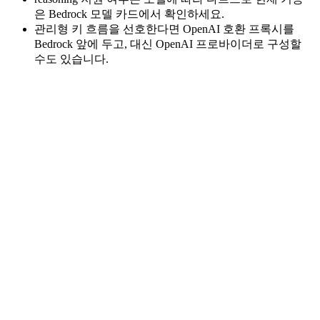
은 Bedrock 모델 카드에서 확인하세요.
관리형 키 흐름을 선호한다면 OpenAI 호환 프록시를
Bedrock 앞에 두고, 대신 OpenAI 프로바이더로 구성할
수도 있습니다.