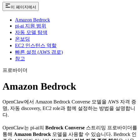
이 페이지에서
Amazon Bedrock
pi-ai 지원 범위
자동 모델 탐색
온보딩
EC2 인스턴스 역할
빠른 설정 (AWS 경로)
참고
프로바이더
Amazon Bedrock
OpenClaw에서 Amazon Bedrock Converse 모델을 AWS 자격 증
명, 자동 discovery, EC2 role과 함께 설정하는 방법을 설명합니
다.
OpenClaw는 pi-ai의
Bedrock Converse
스트리밍 프로바이더를
통해
Amazon Bedrock
모델을 사용할 수 있습니다. Bedrock 인