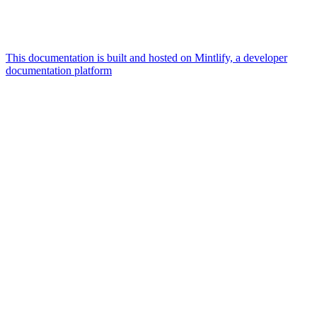
This documentation is built and hosted on Mintlify, a developer
documentation platform