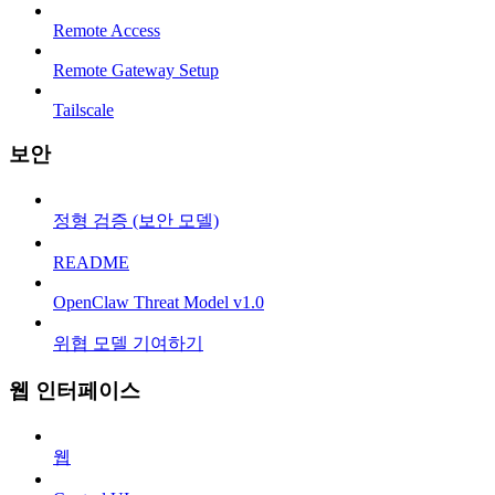
Remote Access
Remote Gateway Setup
Tailscale
보안
정형 검증 (보안 모델)
README
OpenClaw Threat Model v1.0
위협 모델 기여하기
웹 인터페이스
웹