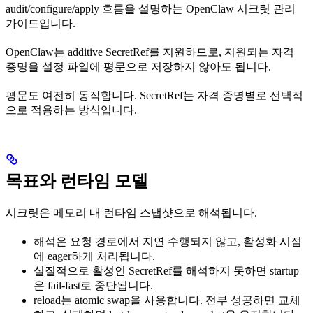
audit/configure/apply 흐름을 설명하는 OpenClaw 시크릿 관리
가이드입니다.
OpenClaw는 additive SecretRef를 지원하므로, 지원되는 자격
증명을 설정 파일에 평문으로 저장하지 않아도 됩니다.
평문도 여전히 동작합니다. SecretRef는 자격 증명별로 선택적
으로 적용하는 방식입니다.
목표와 런타임 모델
시크릿은 메모리 내 런타임 스냅샷으로 해석됩니다.
해석은 요청 경로에서 지연 수행되지 않고, 활성화 시점
에 eager하게 처리됩니다.
실질적으로 활성인 SecretRef를 해석하지 못하면 startup
은 fail-fast로 중단됩니다.
reload는 atomic swap을 사용합니다. 전부 성공하면 교체