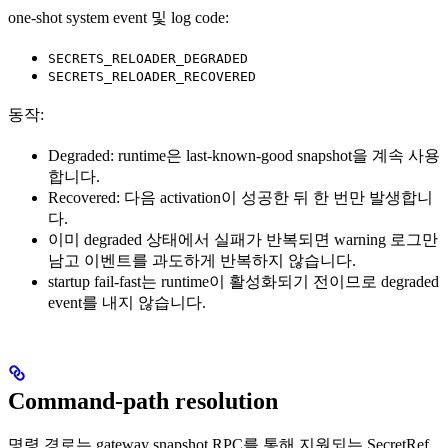
one-shot system event 및 log code:
SECRETS_RELOADER_DEGRADED
SECRETS_RELOADER_RECOVERED
동작:
Degraded: runtime은 last-known-good snapshot을 계속 사용
합니다.
Recovered: 다음 activation이 성공한 뒤 한 번만 발생합니
다.
이미 degraded 상태에서 실패가 반복되면 warning 로그만
남고 이벤트를 과도하게 반복하지 않습니다.
startup fail-fast는 runtime이 활성화되기 전이므로 degraded
event를 내지 않습니다.
Command-path resolution
명령 경로는 gateway snapshot RPC를 통해 지원되는 SecretRef