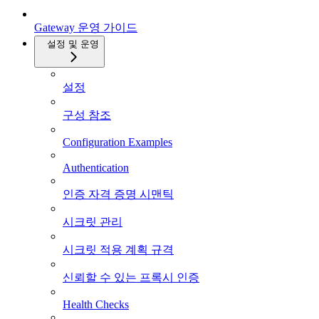
Gateway 운영 가이드
설정 및 운영
설정
구성 참조
Configuration Examples
Authentication
인증 자격 증명 시맨틱
시크릿 관리
시크릿 적용 계획 규격
신뢰할 수 있는 프록시 인증
Health Checks