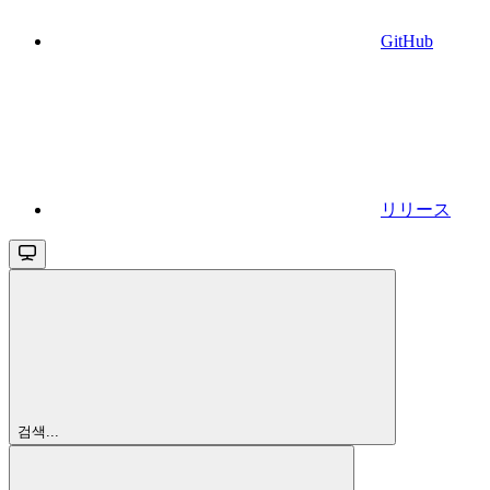
GitHub
リリース
검색...