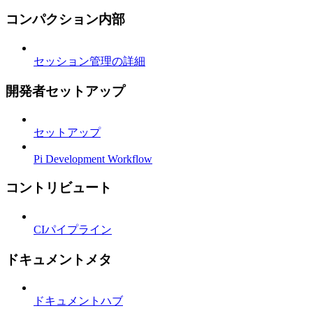
コンパクション内部
セッション管理の詳細
開発者セットアップ
セットアップ
Pi Development Workflow
コントリビュート
CIパイプライン
ドキュメントメタ
ドキュメントハブ