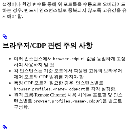
설정이나 환경 변수를 통해 위 포트들을 수동으로 오버라이드
하는 경우, 반드시 인스턴스별로 중복되지 않도록 고유값을 유
지해야 함.
브라우저/CDP 관련 주의 사항
여러 인스턴스에서
값을 동일하게 고정
browser.cdpUrl
하여 사용하지 말 것.
각 인스턴스는 기준 포트에서 파생된 고유의 브라우저
제어 포트와 CDP 범위를 가져야 함.
특정 CDP 포트가 필요한 경우, 인스턴스별로
를 각각 설정함.
browser.profiles.<name>.cdpPort
원격 크롬(Remote Chrome) 사용 시에는 프로필 및 인스
턴스별로
을 별도로
browser.profiles.<name>.cdpUrl
구성함.