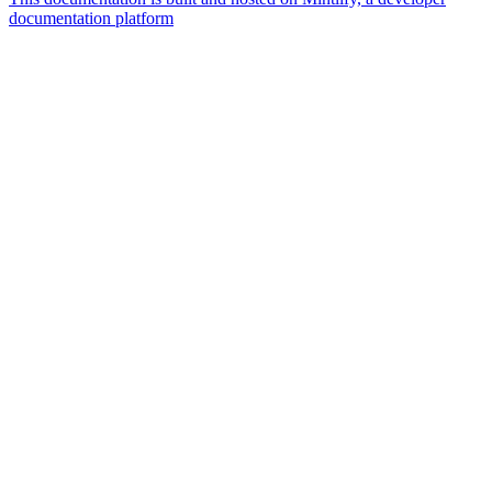
documentation platform