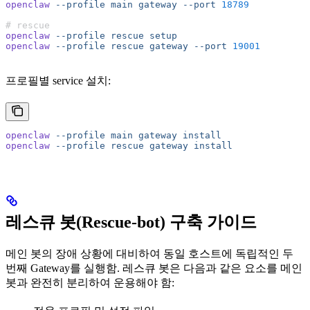
openclaw
 --profile
 main
 gateway
 --port
 18789
# rescue
openclaw
 --profile
 rescue
 setup
openclaw
 --profile
 rescue
 gateway
 --port
 19001
프로필별 service 설치:
openclaw
 --profile
 main
 gateway
 install
openclaw
 --profile
 rescue
 gateway
 install
레스큐 봇(Rescue-bot) 구축 가이드
메인 봇의 장애 상황에 대비하여 동일 호스트에 독립적인 두
번째 Gateway를 실행함. 레스큐 봇은 다음과 같은 요소를 메인
봇과 완전히 분리하여 운용해야 함: