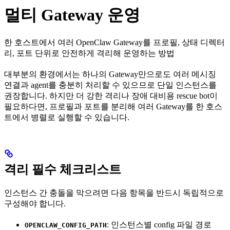
멀티 Gateway 운영
한 호스트에서 여러 OpenClaw Gateway를 프로필, 상태 디렉터
리, 포트 단위로 안전하게 격리해 운영하는 방법
대부분의 환경에서는 하나의 Gateway만으로도 여러 메시징
연결과 agent를 충분히 처리할 수 있으므로 단일 인스턴스를
권장합니다. 하지만 더 강한 격리나 장애 대비용 rescue bot이
필요하다면, 프로필과 포트를 분리해 여러 Gateway를 한 호스
트에서 병렬로 실행할 수 있습니다.
격리 필수 체크리스트
인스턴스 간 충돌을 막으려면 다음 항목을 반드시 독립적으로
구성해야 합니다.
: 인스턴스별 config 파일 경로
OPENCLAW_CONFIG_PATH