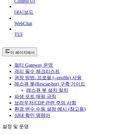
Control UI
대시보드
WebChat
TUI
이 페이지에서
멀티 Gateway 운영
격리 필수 체크리스트
권장 방법: 프로필 (--profile) 사용
레스큐 봇(Rescue-bot) 구축 가이드
레스큐 봇 설치 절차
파생 포트 매핑 규칙
브라우저/CDP 관련 주의 사항
환경 변수 수동 설정 예시 (참고용)
상태 확인 명령어
설정 및 운영