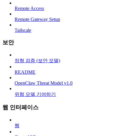
Remote Access
Remote Gateway Setup
Tailscale
보안
정형 검증 (보안 모델)
README
OpenClaw Threat Model v1.0
위협 모델 기여하기
웹 인터페이스
웹