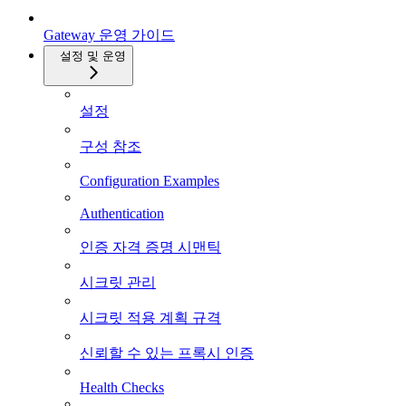
Gateway 운영 가이드
설정 및 운영
설정
구성 참조
Configuration Examples
Authentication
인증 자격 증명 시맨틱
시크릿 관리
시크릿 적용 계획 규격
신뢰할 수 있는 프록시 인증
Health Checks