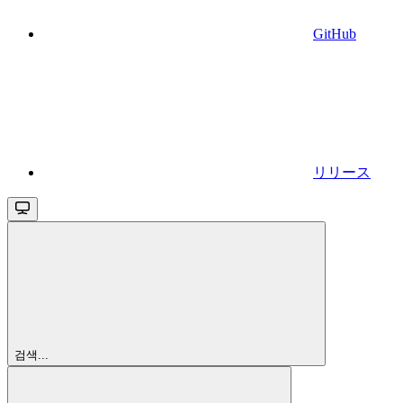
GitHub
リリース
검색...