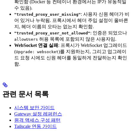
확인함 (Docker 등 컨테이너 환경에서는 IP가 유동적일
수 있음).
: 사용자 신원 헤더가 비
"trusted_proxy_user_missing"
어 있거나 누락됨. 프록시에서 헤더 주입 설정이 올바른
지, 헤더 이름의 오타는 없는지 확인함.
: 인증은 되었으나
"trusted_proxy_user_not_allowed"
허용 목록에 포함되지 않은 사용자임.
allowUsers
WebSocket 연결 실패
: 프록시가 WebSocket 업그레이드
(
)를 지원하는지, 그리고 업그레이
Upgrade: websocket
드 요청 시에도 신원 헤더를 동일하게 전달하는지 확인
함.
관련 문서 목록
시스템 보안 가이드
Gateway 설정 레퍼런스
원격 액세스 구성 패턴
Tailscale 연동 가이드