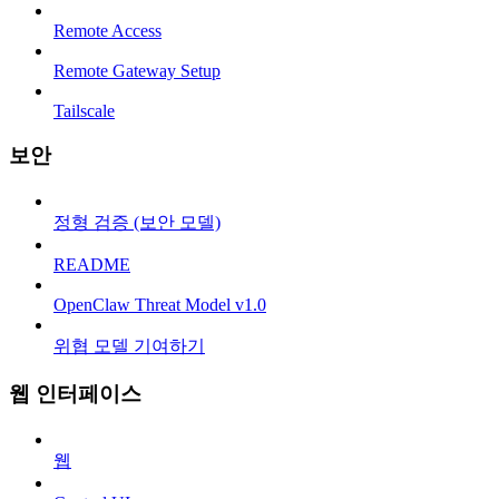
Remote Access
Remote Gateway Setup
Tailscale
보안
정형 검증 (보안 모델)
README
OpenClaw Threat Model v1.0
위협 모델 기여하기
웹 인터페이스
웹