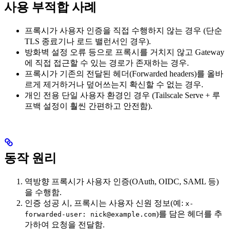
사용 부적합 사례
프록시가 사용자 인증을 직접 수행하지 않는 경우 (단순
TLS 종료기나 로드 밸런서인 경우).
방화벽 설정 오류 등으로 프록시를 거치지 않고 Gateway
에 직접 접근할 수 있는 경로가 존재하는 경우.
프록시가 기존의 전달된 헤더(Forwarded headers)를 올바
르게 제거하거나 덮어쓰는지 확신할 수 없는 경우.
개인 전용 단일 사용자 환경인 경우 (Tailscale Serve + 루
프백 설정이 훨씬 간편하고 안전함).
동작 원리
역방향 프록시가 사용자 인증(OAuth, OIDC, SAML 등)
을 수행함.
인증 성공 시, 프록시는 사용자 신원 정보(예:
x-
)를 담은 헤더를 추
forwarded-user: nick@example.com
가하여 요청을 전달함.