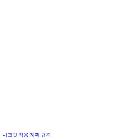
시크릿 적용 계획 규격