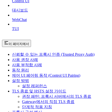
Control UI
대시보드
WebChat
TUI
이 페이지에서
신뢰할 수 있는 프록시 인증 (Trusted Proxy Auth)
사용 권장 사례
사용 부적합 사례
동작 원리
제어 UI 페어링 동작 (Control UI Pairing)
설정 방법
설정 레퍼런스
TLS 종료 및 HSTS 설정 가이드
권장 패턴: 프록시 서버에서의 TLS 종료
Gateway에서의 직접 TLS 종료
단계적 적용 지침