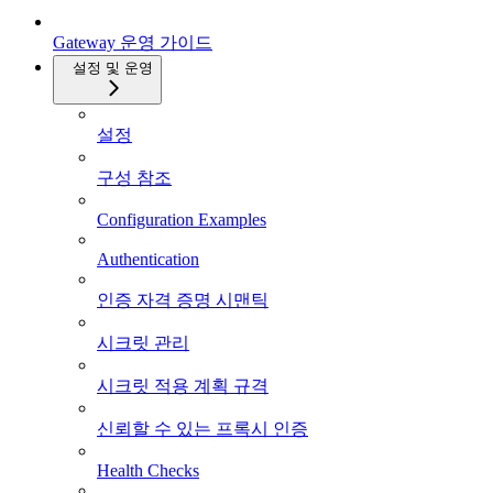
Gateway 운영 가이드
설정 및 운영
설정
구성 참조
Configuration Examples
Authentication
인증 자격 증명 시맨틱
시크릿 관리
시크릿 적용 계획 규격
신뢰할 수 있는 프록시 인증
Health Checks