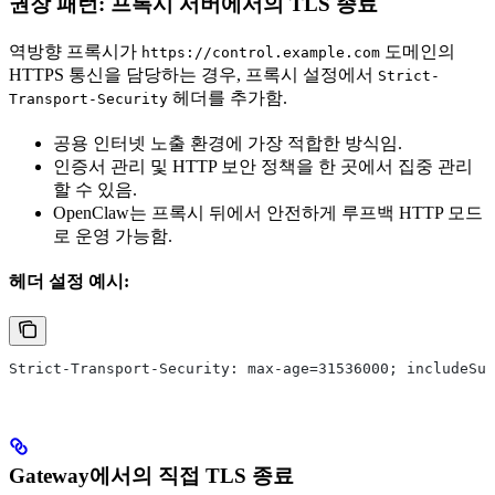
권장 패턴: 프록시 서버에서의 TLS 종료
역방향 프록시가
도메인의
https://control.example.com
HTTPS 통신을 담당하는 경우, 프록시 설정에서
Strict-
헤더를 추가함.
Transport-Security
공용 인터넷 노출 환경에 가장 적합한 방식임.
인증서 관리 및 HTTP 보안 정책을 한 곳에서 집중 관리
할 수 있음.
OpenClaw는 프록시 뒤에서 안전하게 루프백 HTTP 모드
로 운영 가능함.
헤더 설정 예시:
Strict-Transport-Security: max-age=31536000; includeSub
Gateway에서의 직접 TLS 종료