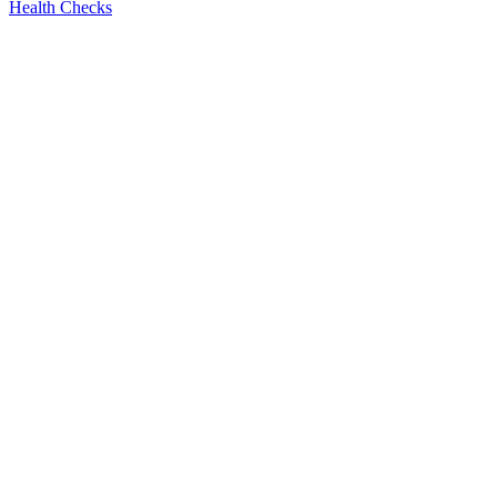
Health Checks