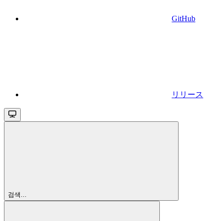
GitHub
リリース
검색...