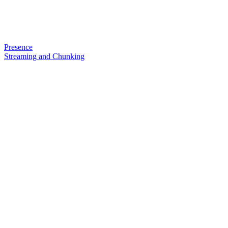
Presence
Streaming and Chunking