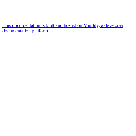
This documentation is built and hosted on Mintlify, a developer
documentation platform